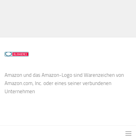
Amazon und das Amazon-Logo sind Warenzeichen von
Amazon.com, Inc. oder eines seiner verbundenen
Unternehmen