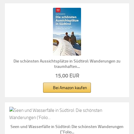
Die schönsten Aussichtsplätze in Südtirol: Wanderungen zu
traumhaften...
15,00 EUR
Bei Amazon kaufen
Seen und Wasserfälle in Südtirol: Die schönsten Wanderungen
("Folio...