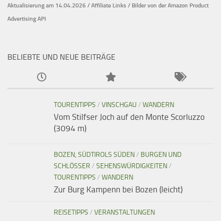
Aktualisierung am 14.04.2026 / Affiliate Links / Bilder von der Amazon Product
Advertising API
BELIEBTE UND NEUE BEITRÄGE
TOURENTIPPS
/
VINSCHGAU
/
WANDERN
Vom Stilfser Joch auf den Monte Scorluzzo
(3094 m)
BOZEN, SÜDTIROLS SÜDEN
/
BURGEN UND
SCHLÖSSER
/
SEHENSWÜRDIGKEITEN
/
TOURENTIPPS
/
WANDERN
Zur Burg Kampenn bei Bozen (leicht)
REISETIPPS
/
VERANSTALTUNGEN