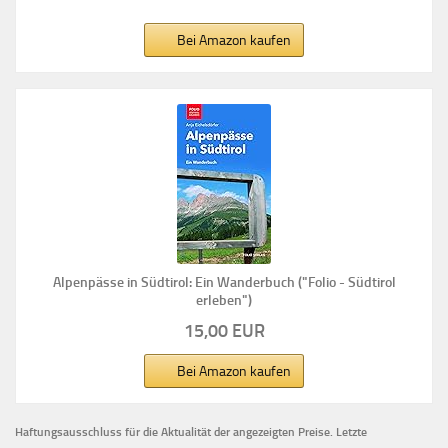
Bei Amazon kaufen
Alpenpässe in Südtirol: Ein Wanderbuch ("Folio - Südtirol
erleben")
15,00 EUR
Bei Amazon kaufen
Haftungsausschluss für die Aktualität der
angezeigten Preise.
Letzte