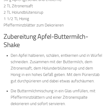
2 TL Zitronensaft
2 TL Holundblütensirup
1 1/2 TL Honig
Pfefferminzblätter zum Dekorieren
Zubereitung Apfel-Buttermilch-
Shake
Den Apfel halbieren, schälen, entkernen und in Würfel
schneiden. Zusammen mit der Buttermilch, dem
Zitronensaft, dem Holunderblütensirup und dem
Honig in ein hohes Gefäß geben. Mit dem Pürierstab
gut durchpürieren und dabei etwas aufschäumen.
Die Buttermilchmischung in ein Glas umfüllen, mit
Pfefferminzblättern und einer Zitronenspalte
dekorieren und sofort servieren.