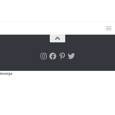
Anzeige