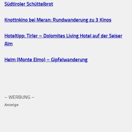
Südtiroler Schüttelbrot
Knottnkino bei Meran: Rundwanderung zu 3 Kinos
Hoteltipp: Tirler – Dolomites Living Hotel auf der Seiser
Alm
Helm (Monte Elmo) – Gipfelwanderung
– WERBUNG –
Anzeige