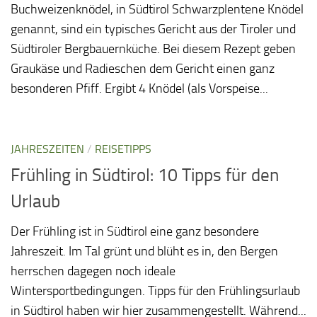
Buchweizenknödel, in Südtirol Schwarzplentene Knödel
genannt, sind ein typisches Gericht aus der Tiroler und
Südtiroler Bergbauernküche. Bei diesem Rezept geben
Graukäse und Radieschen dem Gericht einen ganz
besonderen Pfiff. Ergibt 4 Knödel (als Vorspeise...
JAHRESZEITEN
/
REISETIPPS
Frühling in Südtirol: 10 Tipps für den
Urlaub
Der Frühling ist in Südtirol eine ganz besondere
Jahreszeit. Im Tal grünt und blüht es in, den Bergen
herrschen dagegen noch ideale
Wintersportbedingungen. Tipps für den Frühlingsurlaub
in Südtirol haben wir hier zusammengestellt. Während...