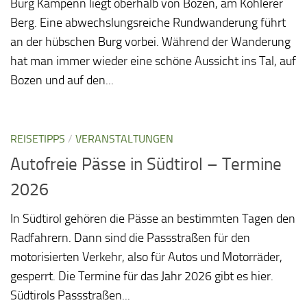
Burg Kampenn liegt oberhalb von Bozen, am Kohlerer
Berg. Eine abwechslungsreiche Rundwanderung führt
an der hübschen Burg vorbei. Während der Wanderung
hat man immer wieder eine schöne Aussicht ins Tal, auf
Bozen und auf den...
REISETIPPS
/
VERANSTALTUNGEN
Autofreie Pässe in Südtirol – Termine
2026
In Südtirol gehören die Pässe an bestimmten Tagen den
Radfahrern. Dann sind die Passstraßen für den
motorisierten Verkehr, also für Autos und Motorräder,
gesperrt. Die Termine für das Jahr 2026 gibt es hier.
Südtirols Passstraßen...