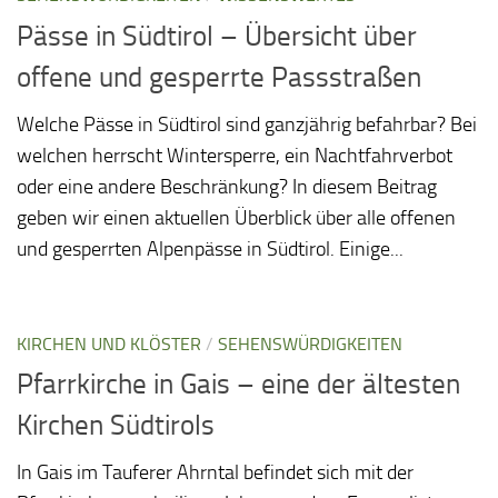
Pässe in Südtirol – Übersicht über
offene und gesperrte Passstraßen
Welche Pässe in Südtirol sind ganzjährig befahrbar? Bei
welchen herrscht Wintersperre, ein Nachtfahrverbot
oder eine andere Beschränkung? In diesem Beitrag
geben wir einen aktuellen Überblick über alle offenen
und gesperrten Alpenpässe in Südtirol. Einige...
KIRCHEN UND KLÖSTER
/
SEHENSWÜRDIGKEITEN
Pfarrkirche in Gais – eine der ältesten
Kirchen Südtirols
In Gais im Tauferer Ahrntal befindet sich mit der