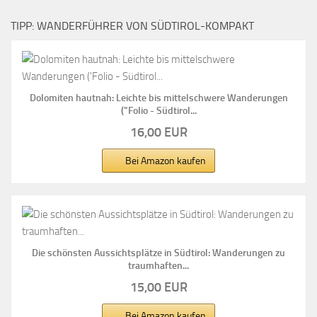
TIPP: WANDERFÜHRER VON SÜDTIROL-KOMPAKT
Dolomiten hautnah: Leichte bis mittelschwere Wanderungen
("Folio - Südtirol...
16,00 EUR
Bei Amazon kaufen
Die schönsten Aussichtsplätze in Südtirol: Wanderungen zu
traumhaften...
15,00 EUR
Bei Amazon kaufen