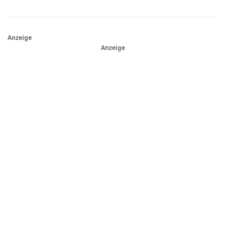
Anzeige
Anzeige