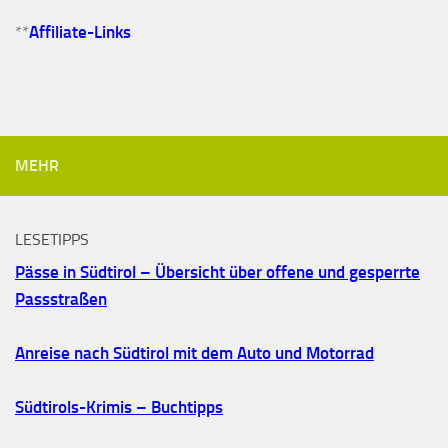
**
Affiliate-Links
MEHR
LESETIPPS
Pässe in Südtirol – Übersicht über offene und gesperrte
Passstraßen
Anreise nach Südtirol mit dem Auto und Motorrad
Südtirols-Krimis – Buchtipps