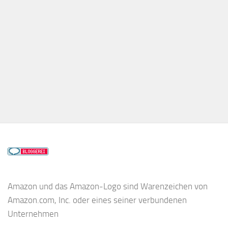
Amazon und das Amazon-Logo sind Warenzeichen von
Amazon.com, Inc. oder eines seiner verbundenen
Unternehmen