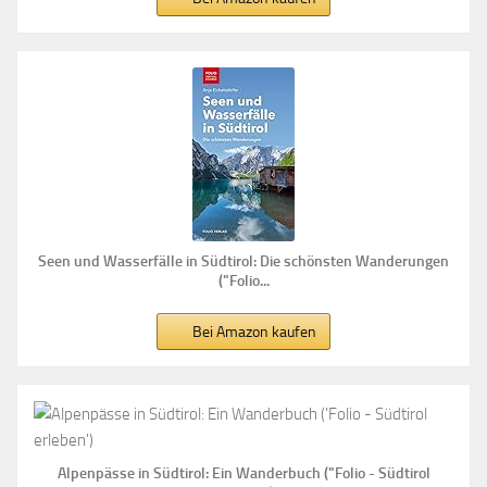
Seen und Wasserfälle in Südtirol: Die schönsten Wanderungen
("Folio...
Bei Amazon kaufen
Alpenpässe in Südtirol: Ein Wanderbuch ("Folio - Südtirol