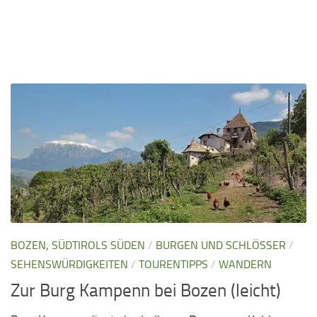
BOZEN, SÜDTIROLS SÜDEN
/
BURGEN UND SCHLÖSSER
/
SEHENSWÜRDIGKEITEN
/
TOURENTIPPS
/
WANDERN
Zur Burg Kampenn bei Bozen (leicht)