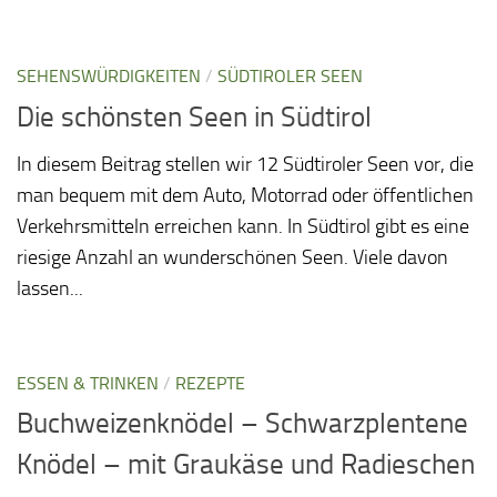
SEHENSWÜRDIGKEITEN
/
SÜDTIROLER SEEN
Die schönsten Seen in Südtirol
In diesem Beitrag stellen wir 12 Südtiroler Seen vor, die
man bequem mit dem Auto, Motorrad oder öffentlichen
Verkehrsmitteln erreichen kann. In Südtirol gibt es eine
riesige Anzahl an wunderschönen Seen. Viele davon
lassen...
ESSEN & TRINKEN
/
REZEPTE
Buchweizenknödel – Schwarzplentene
Knödel – mit Graukäse und Radieschen