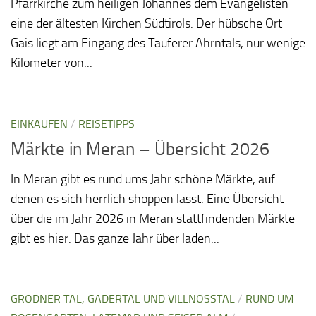
Pfarrkirche zum heiligen Johannes dem Evangelisten
eine der ältesten Kirchen Südtirols. Der hübsche Ort
Gais liegt am Eingang des Tauferer Ahrntals, nur wenige
Kilometer von...
EINKAUFEN
/
REISETIPPS
Märkte in Meran – Übersicht 2026
In Meran gibt es rund ums Jahr schöne Märkte, auf
denen es sich herrlich shoppen lässt. Eine Übersicht
über die im Jahr 2026 in Meran stattfindenden Märkte
gibt es hier. Das ganze Jahr über laden...
GRÖDNER TAL, GADERTAL UND VILLNÖSSTAL
/
RUND UM