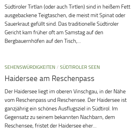
Südtiroler Tirtlan (oder auch Tirtlen) sind in heißem Fett
ausgebackene Teigtaschen, die meist mit Spinat oder
Sauerkraut gefüllt sind. Das traditionelle Südtiroler
Gericht kam früher oft am Samstag auf den
Bergbauernhöfen auf den Tisch,...
SEHENSWÜRDIGKEITEN
/
SÜDTIROLER SEEN
Haidersee am Reschenpass
Der Haidersee liegt im oberen Vinschgau, in der Nähe
vom Reschenpass und Reschensee. Der Haidersee ist
ganzjährig ein schönes Ausflugsziel in Südtirol. Im
Gegensatz zu seinem bekannten Nachbarn, dem
Reschensee, fristet der Haidersee eher...