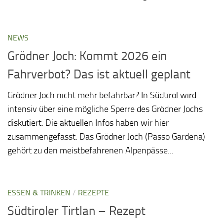
NEWS
Grödner Joch: Kommt 2026 ein
Fahrverbot? Das ist aktuell geplant
Grödner Joch nicht mehr befahrbar? In Südtirol wird
intensiv über eine mögliche Sperre des Grödner Jochs
diskutiert. Die aktuellen Infos haben wir hier
zusammengefasst. Das Grödner Joch (Passo Gardena)
gehört zu den meistbefahrenen Alpenpässe...
ESSEN & TRINKEN
/
REZEPTE
Südtiroler Tirtlan – Rezept