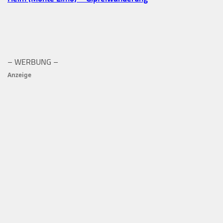
– WERBUNG –
Anzeige