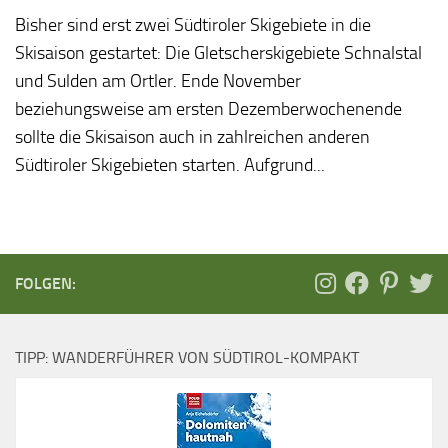
Bisher sind erst zwei Südtiroler Skigebiete in die
Skisaison gestartet: Die Gletscherskigebiete Schnalstal
und Sulden am Ortler. Ende November
beziehungsweise am ersten Dezemberwochenende
sollte die Skisaison auch in zahlreichen anderen
Südtiroler Skigebieten starten. Aufgrund...
FOLGEN:
TIPP: WANDERFÜHRER VON SÜDTIROL-KOMPAKT