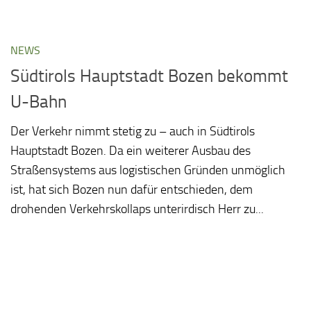
NEWS
Südtirols Hauptstadt Bozen bekommt
U-Bahn
Der Verkehr nimmt stetig zu – auch in Südtirols
Hauptstadt Bozen. Da ein weiterer Ausbau des
Straßensystems aus logistischen Gründen unmöglich
ist, hat sich Bozen nun dafür entschieden, dem
drohenden Verkehrskollaps unterirdisch Herr zu...