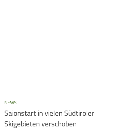
NEWS
Saionstart in vielen Südtiroler
Skigebieten verschoben