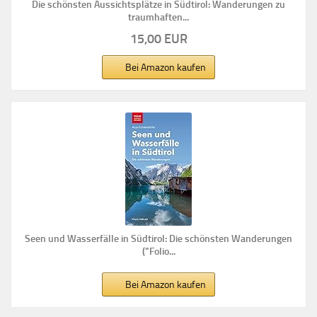
Die schönsten Aussichtsplätze in Südtirol: Wanderungen zu
traumhaften...
15,00 EUR
Bei Amazon kaufen
Seen und Wasserfälle in Südtirol: Die schönsten Wanderungen
("Folio...
Bei Amazon kaufen