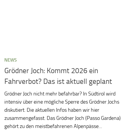
NEWS
Grödner Joch: Kommt 2026 ein
Fahrverbot? Das ist aktuell geplant
Grödner Joch nicht mehr befahrbar? In Südtirol wird
intensiv über eine mögliche Sperre des Grödner Jochs
diskutiert. Die aktuellen Infos haben wir hier
zusammengefasst. Das Grödner Joch (Passo Gardena)
gehört zu den meistbefahrenen Alpenpässe...