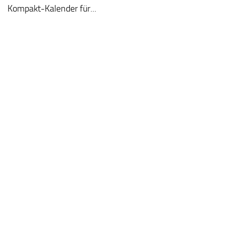
Kompakt-Kalender für...