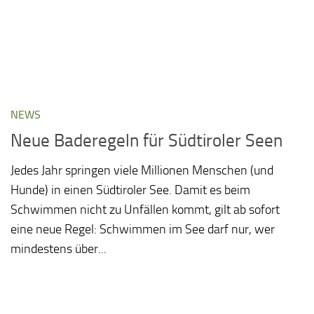
NEWS
Neue Baderegeln für Südtiroler Seen
Jedes Jahr springen viele Millionen Menschen (und
Hunde) in einen Südtiroler See. Damit es beim
Schwimmen nicht zu Unfällen kommt, gilt ab sofort
eine neue Regel: Schwimmen im See darf nur, wer
mindestens über...