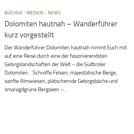
BÜCHER
/
MEDIEN
/
NEWS
Dolomiten hautnah – Wanderführer
kurz vorgestellt
Der Wanderführer Dolomiten hautnah nimmt Euch mit
auf eine Reise durch eine der faszinierendsten
Gebirgslandschaften der Welt – die Südtiroler
Dolomiten. Schroffe Felsen, majestätische Berge,
sanfte Almwiesen, plätschernde Gebirgsbäche und
smaragdgrüne Bergseen –...