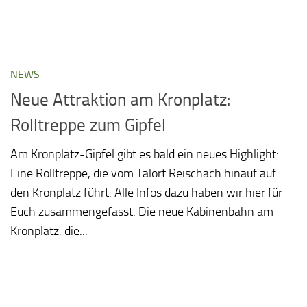
NEWS
Neue Attraktion am Kronplatz:
Rolltreppe zum Gipfel
Am Kronplatz-Gipfel gibt es bald ein neues Highlight:
Eine Rolltreppe, die vom Talort Reischach hinauf auf
den Kronplatz führt. Alle Infos dazu haben wir hier für
Euch zusammengefasst. Die neue Kabinenbahn am
Kronplatz, die...