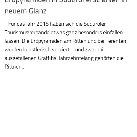
neuem Glanz
Für das Jahr 2018 haben sich die Südtiroler
Tourismusverbände etwas ganz besonders einfallen
lassen: Die Erdpyramiden am Ritten und bei Terenten
wurden künstlerisch verziert – und zwar mit
ausgefallenen Graffitis. Jahrzehntelang gehörten die
Rittner...