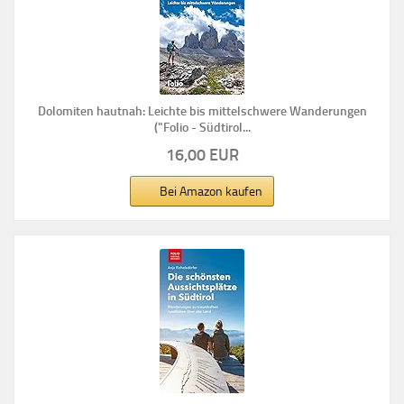
Dolomiten hautnah: Leichte bis mittelschwere Wanderungen
("Folio - Südtirol...
16,00 EUR
Bei Amazon kaufen