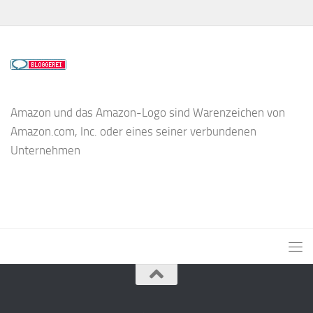
Amazon und das Amazon-Logo sind Warenzeichen von
Amazon.com, Inc. oder eines seiner verbundenen
Unternehmen