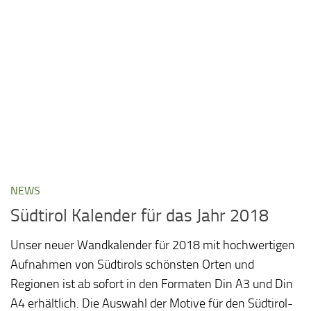
NEWS
Südtirol Kalender für das Jahr 2018
Unser neuer Wandkalender für 2018 mit hochwertigen
Aufnahmen von Südtirols schönsten Orten und
Regionen ist ab sofort in den Formaten Din A3 und Din
A4 erhältlich. Die Auswahl der Motive für den Südtirol-