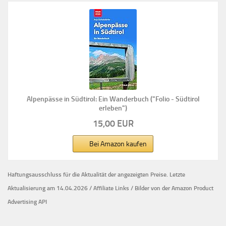
Alpenpässe in Südtirol: Ein Wanderbuch ("Folio - Südtirol
erleben")
15,00 EUR
Bei Amazon kaufen
Haftungsausschluss für die Aktualität der
angezeigten Preise.
Letzte
Aktualisierung am 14.04.2026 / Affiliate Links / Bilder von der Amazon Product
Advertising API