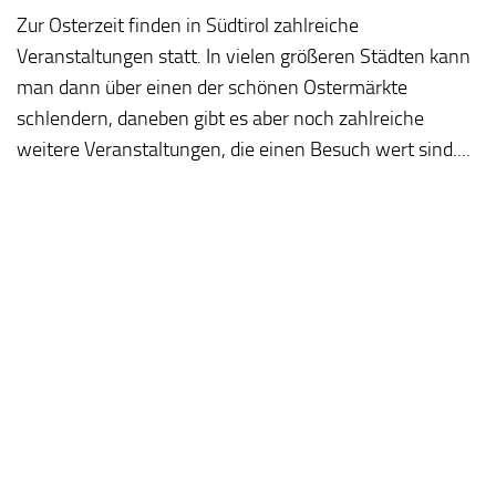
Zur Osterzeit finden in Südtirol zahlreiche
Veranstaltungen statt. In vielen größeren Städten kann
man dann über einen der schönen Ostermärkte
schlendern, daneben gibt es aber noch zahlreiche
weitere Veranstaltungen, die einen Besuch wert sind....