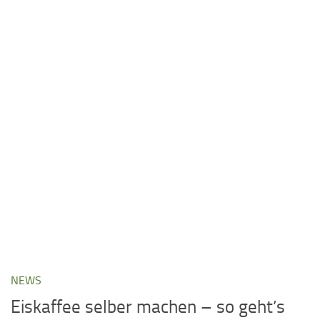
NEWS
Eiskaffee selber machen – so geht’s