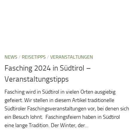
NEWS
/
REISETIPPS
/
VERANSTALTUNGEN
Fasching 2024 in Südtirol –
Veranstaltungstipps
Fasching wird in Südtirol in vielen Orten ausgiebig
gefeiert. Wir stellen in diesem Artikel traditionelle
Südtiroler Faschingsveranstaltungen vor, bei denen sich
ein Besuch lohnt. Faschingsfeiern haben in Südtirol
eine lange Tradition. Der Winter, der...