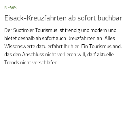
NEWS
Eisack-Kreuzfahrten ab sofort buchbar
Der Südtiroler Tourismus ist trendig und modern und
bietet deshalb ab sofort auch Kreuzfahrten an. Alles
Wissenswerte dazu erfahrt Ihr hier. Ein Tourismusland,
das den Anschluss nicht verlieren will, darf aktuelle
Trends nicht verschlafen....