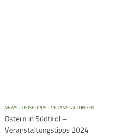
NEWS
/
REISETIPPS
/
VERANSTALTUNGEN
Ostern in Südtirol –
Veranstaltungstipps 2024