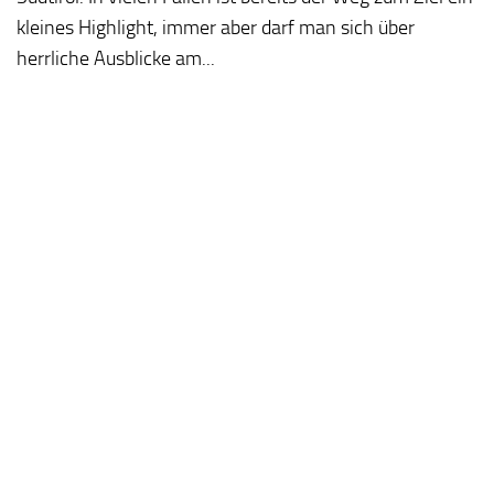
kleines Highlight, immer aber darf man sich über
herrliche Ausblicke am...