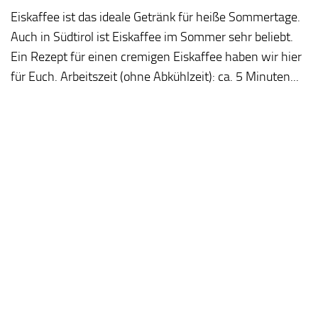
Eiskaffee ist das ideale Getränk für heiße Sommertage.
Auch in Südtirol ist Eiskaffee im Sommer sehr beliebt.
Ein Rezept für einen cremigen Eiskaffee haben wir hier
für Euch. Arbeitszeit (ohne Abkühlzeit): ca. 5 Minuten...