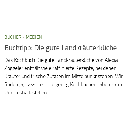
BÜCHER
/
MEDIEN
Buchtipp: Die gute Landkräuterküche
Das Kochbuch Die gute Landkräuterküche von Alexia
Zöggeler enthält viele raffinierte Rezepte, bei denen
Kräuter und frische Zutaten im Mittelpunkt stehen. Wir
finden ja, dass man nie genug Kochbücher haben kann.
Und deshalb stellen...