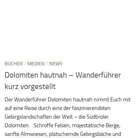
BÜCHER
/
MEDIEN
/
NEWS
Dolomiten hautnah – Wanderführer
kurz vorgestellt
Der Wanderführer Dolomiten hautnah nimmt Euch mit
auf eine Reise durch eine der faszinierendsten
Gebirgslandschaften der Welt – die Südtiroler
Dolomiten. Schroffe Felsen, majestätische Berge,
sanfte Almwiesen, plätschernde Gebirgsbäche und