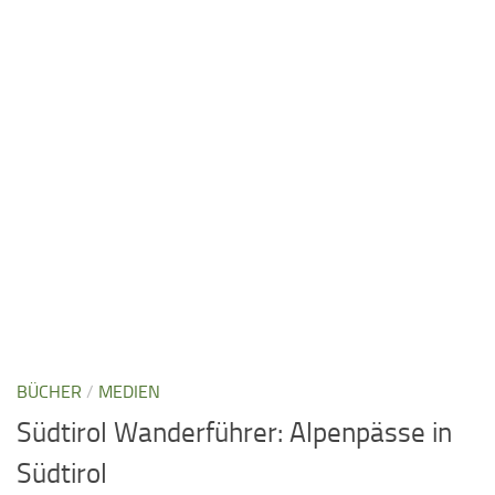
BÜCHER
/
MEDIEN
Südtirol Wanderführer: Alpenpässe in
Südtirol