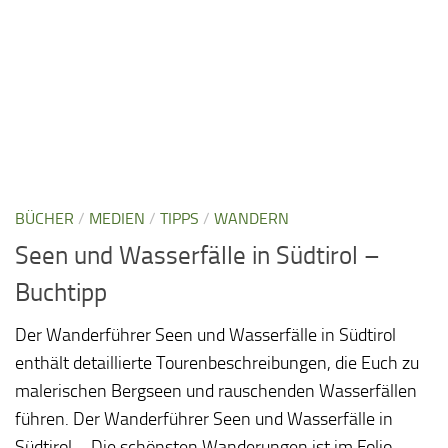
BÜCHER
/
MEDIEN
/
TIPPS
/
WANDERN
Seen und Wasserfälle in Südtirol –
Buchtipp
Der Wanderführer Seen und Wasserfälle in Südtirol
enthält detaillierte Tourenbeschreibungen, die Euch zu
malerischen Bergseen und rauschenden Wasserfällen
führen. Der Wanderführer Seen und Wasserfälle in
Südtirol – Die schönsten Wanderungen ist im Folio