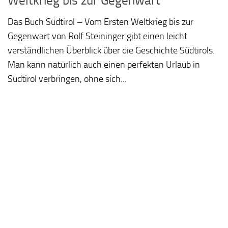
Weltkrieg bis zur Gegenwart
Das Buch Südtirol – Vom Ersten Weltkrieg bis zur
Gegenwart von Rolf Steininger gibt einen leicht
verständlichen Überblick über die Geschichte Südtirols.
Man kann natürlich auch einen perfekten Urlaub in
Südtirol verbringen, ohne sich...