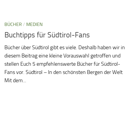
BÜCHER
/
MEDIEN
Buchtipps für Südtirol-Fans
Bücher über Südtirol gibt es viele. Deshalb haben wir in
diesem Beitrag eine kleine Vorauswahl getroffen und
stellen Euch 5 empfehlenswerte Bücher für Südtirol-
Fans vor. Südtirol – In den schönsten Bergen der Welt
Mit dem...