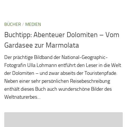
BÜCHER
/
MEDIEN
Buchtipp: Abenteuer Dolomiten – Vom
Gardasee zur Marmolata
Der prächtige Bildband der National-Geographic-
Fotografin Ulla Lohmann entführt den Leser in die Welt
der Dolomiten – und zwar abseits der Touristenpfade.
Neben einer sehr persönlichen Reisebeschreibung
enthält dieses Buch auch wunderschöne Bilder des
Weltnaturerbes...