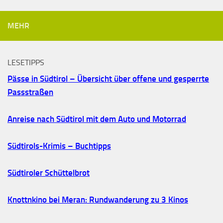
MEHR
LESETIPPS
Pässe in Südtirol – Übersicht über offene und gesperrte
Passstraßen
Anreise nach Südtirol mit dem Auto und Motorrad
Südtirols-Krimis – Buchtipps
Südtiroler Schüttelbrot
Knottnkino bei Meran: Rundwanderung zu 3 Kinos