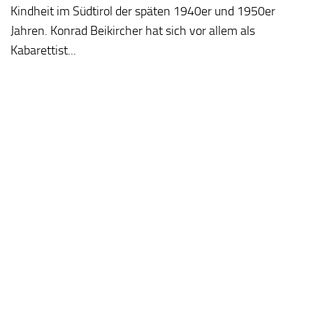
Kindheit im Südtirol der späten 1940er und 1950er
Jahren. Konrad Beikircher hat sich vor allem als
Kabarettist...