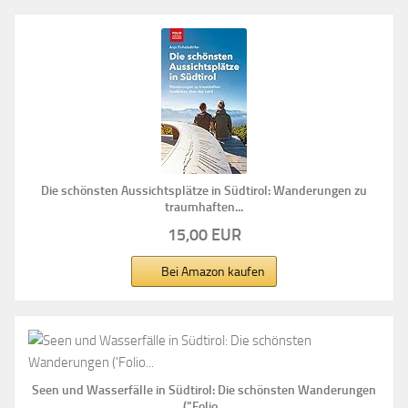
Die schönsten Aussichtsplätze in Südtirol: Wanderungen zu
traumhaften...
15,00 EUR
Bei Amazon kaufen
Seen und Wasserfälle in Südtirol: Die schönsten Wanderungen
("Folio...