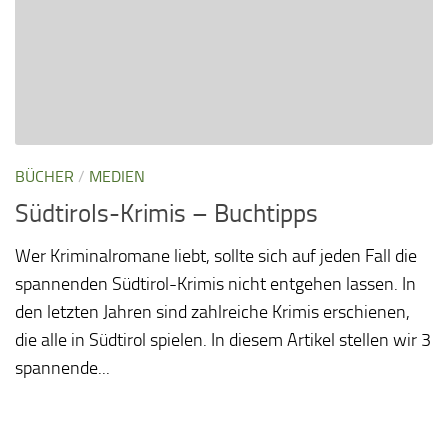
BÜCHER
/
MEDIEN
Südtirols-Krimis – Buchtipps
Wer Kriminalromane liebt, sollte sich auf jeden Fall die
spannenden Südtirol-Krimis nicht entgehen lassen. In
den letzten Jahren sind zahlreiche Krimis erschienen,
die alle in Südtirol spielen. In diesem Artikel stellen wir 3
spannende...