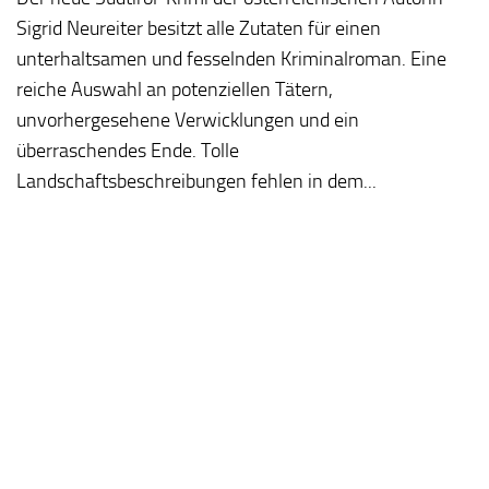
Sigrid Neureiter besitzt alle Zutaten für einen
unterhaltsamen und fesselnden Kriminalroman. Eine
reiche Auswahl an potenziellen Tätern,
unvorhergesehene Verwicklungen und ein
überraschendes Ende. Tolle
Landschaftsbeschreibungen fehlen in dem...