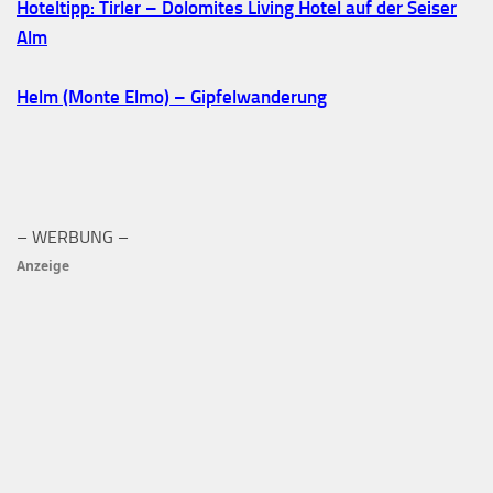
Hoteltipp: Tirler – Dolomites Living Hotel auf der Seiser
Alm
Helm (Monte Elmo) – Gipfelwanderung
– WERBUNG –
Anzeige