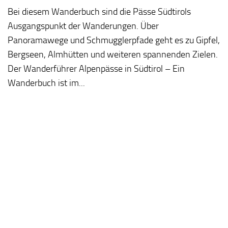
Bei diesem Wanderbuch sind die Pässe Südtirols
Ausgangspunkt der Wanderungen. Über
Panoramawege und Schmugglerpfade geht es zu Gipfel,
Bergseen, Almhütten und weiteren spannenden Zielen.
Der Wanderführer Alpenpässe in Südtirol – Ein
Wanderbuch ist im...