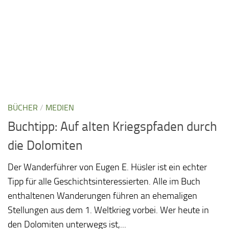
BÜCHER
/
MEDIEN
Buchtipp: Auf alten Kriegspfaden durch
die Dolomiten
Der Wanderführer von Eugen E. Hüsler ist ein echter
Tipp für alle Geschichtsinteressierten. Alle im Buch
enthaltenen Wanderungen führen an ehemaligen
Stellungen aus dem 1. Weltkrieg vorbei. Wer heute in
den Dolomiten unterwegs ist,...