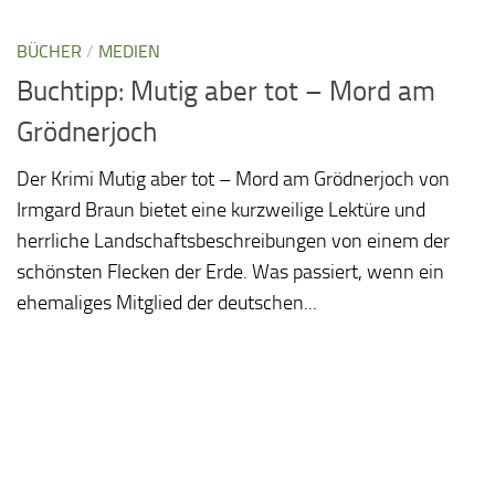
BÜCHER
/
MEDIEN
Buchtipp: Mutig aber tot – Mord am
Grödnerjoch
Der Krimi Mutig aber tot – Mord am Grödnerjoch von
Irmgard Braun bietet eine kurzweilige Lektüre und
herrliche Landschaftsbeschreibungen von einem der
schönsten Flecken der Erde. Was passiert, wenn ein
ehemaliges Mitglied der deutschen...