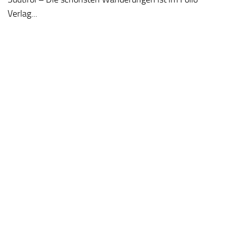
Verlag...