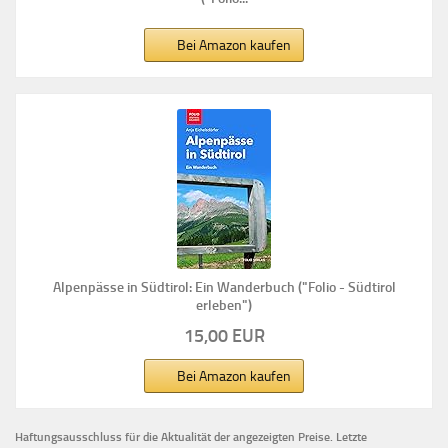
Bei Amazon kaufen
Alpenpässe in Südtirol: Ein Wanderbuch ("Folio - Südtirol
erleben")
15,00 EUR
Bei Amazon kaufen
Haftungsausschluss für die Aktualität der
angezeigten Preise.
Letzte