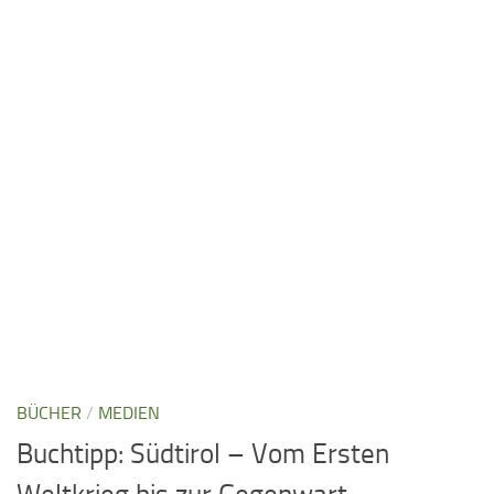
BÜCHER
/
MEDIEN
Buchtipp: Südtirol – Vom Ersten