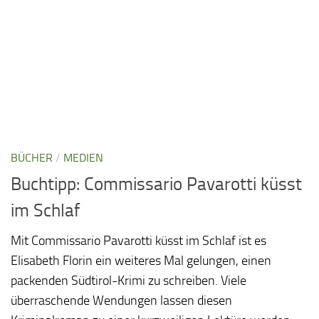
BÜCHER
/
MEDIEN
Buchtipp: Commissario Pavarotti küsst
im Schlaf
Mit Commissario Pavarotti küsst im Schlaf ist es
Elisabeth Florin ein weiteres Mal gelungen, einen
packenden Südtirol-Krimi zu schreiben. Viele
überraschende Wendungen lassen diesen