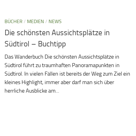
BÜCHER
/
MEDIEN
/
NEWS
Die schönsten Aussichtsplätze in
Südtirol – Buchtipp
Das Wanderbuch Die schönsten Aussichtsplätze in
Südtirol führt zu traumhaften Panoramapunkten in
Südtirol. In vielen Fällen ist bereits der Weg zum Ziel ein
kleines Highlight, immer aber darf man sich über
herrliche Ausblicke am...