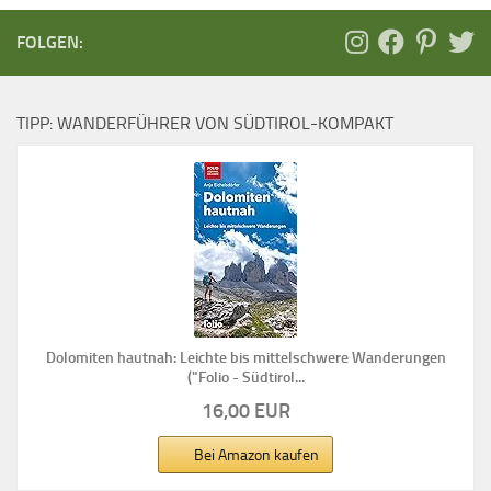
FOLGEN:
TIPP: WANDERFÜHRER VON SÜDTIROL-KOMPAKT
Dolomiten hautnah: Leichte bis mittelschwere Wanderungen
("Folio - Südtirol...
16,00 EUR
Bei Amazon kaufen