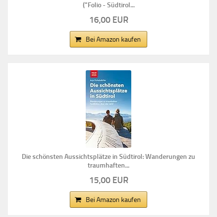
("Folio - Südtirol...
16,00 EUR
Bei Amazon kaufen
Die schönsten Aussichtsplätze in Südtirol: Wanderungen zu
traumhaften...
15,00 EUR
Bei Amazon kaufen