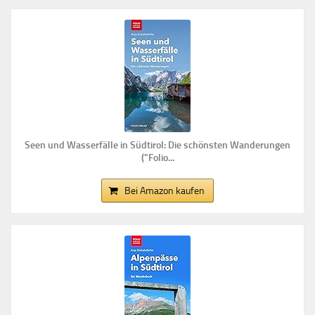
Seen und Wasserfälle in Südtirol: Die schönsten Wanderungen
("Folio...
Bei Amazon kaufen