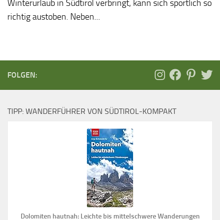
Winterurlaub in Südtirol verbringt, kann sich sportlich so
richtig austoben. Neben...
FOLGEN:
TIPP: WANDERFÜHRER VON SÜDTIROL-KOMPAKT
Dolomiten hautnah: Leichte bis mittelschwere Wanderungen