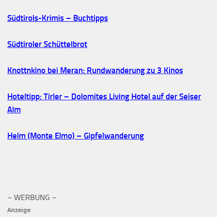
Südtirols-Krimis – Buchtipps
Südtiroler Schüttelbrot
Knottnkino bei Meran: Rundwanderung zu 3 Kinos
Hoteltipp: Tirler – Dolomites Living Hotel auf der Seiser
Alm
Helm (Monte Elmo) – Gipfelwanderung
– WERBUNG –
Anzeige