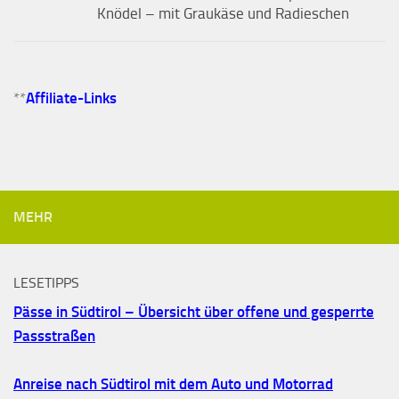
Knödel – mit Graukäse und Radieschen
**
Affiliate-Links
MEHR
LESETIPPS
Pässe in Südtirol – Übersicht über offene und gesperrte
Passstraßen
Anreise nach Südtirol mit dem Auto und Motorrad