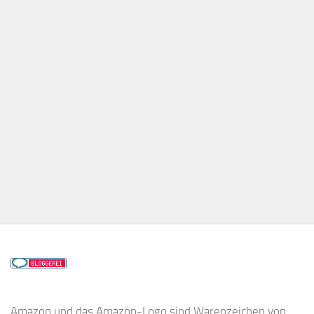
Amazon und das Amazon-Logo sind Warenzeichen von