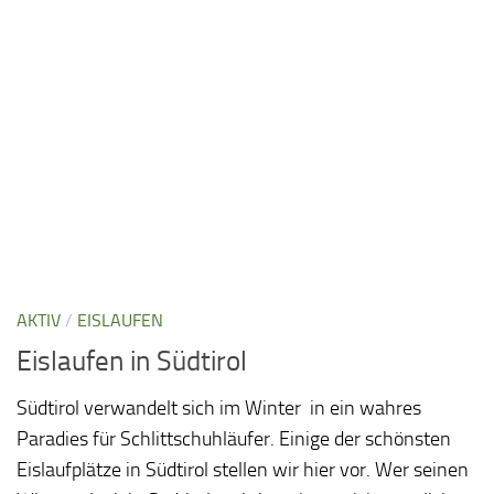
AKTIV
/
EISLAUFEN
Eislaufen in Südtirol
Südtirol verwandelt sich im Winter in ein wahres
Paradies für Schlittschuhläufer. Einige der schönsten
Eislaufplätze in Südtirol stellen wir hier vor. Wer seinen