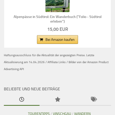
Alpenpässe in Südtirol: Ein Wanderbuch ("Folio - Südtirol
erleben")
15,00 EUR
Bei Amazon kaufen
Haftungsausschluss für die Aktualität der
angezeigten Preise.
Letzte
Aktualisierung am 14.04.2026 / Affiliate Links / Bilder von der Amazon Product
Advertising API
BELIEBTE UND NEUE BEITRÄGE
TOURENTIPPS
/
VINSCHGAU
/
WANDERN