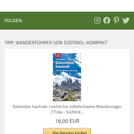
FOLGEN:
TIPP: WANDERFÜHRER VON SÜDTIROL-KOMPAKT
Dolomiten hautnah: Leichte bis mittelschwere Wanderungen
("Folio - Südtirol...
16,00 EUR
Bei Amazon kaufen