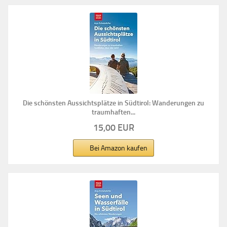
Die schönsten Aussichtsplätze in Südtirol: Wanderungen zu
traumhaften...
15,00 EUR
Bei Amazon kaufen