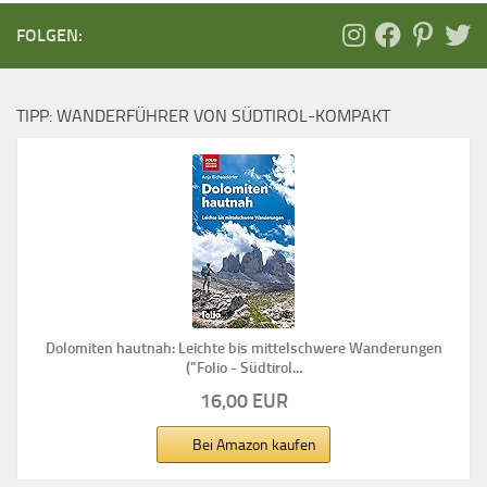
FOLGEN:
TIPP: WANDERFÜHRER VON SÜDTIROL-KOMPAKT
Dolomiten hautnah: Leichte bis mittelschwere Wanderungen
("Folio - Südtirol...
16,00 EUR
Bei Amazon kaufen