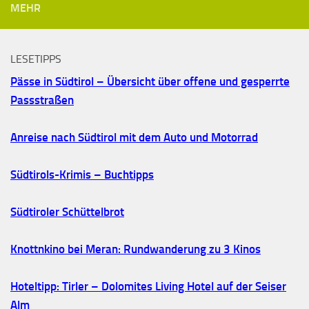
MEHR
LESETIPPS
Pässe in Südtirol – Übersicht über offene und gesperrte
Passstraßen
Anreise nach Südtirol mit dem Auto und Motorrad
Südtirols-Krimis – Buchtipps
Südtiroler Schüttelbrot
Knottnkino bei Meran: Rundwanderung zu 3 Kinos
Hoteltipp: Tirler – Dolomites Living Hotel auf der Seiser
Alm