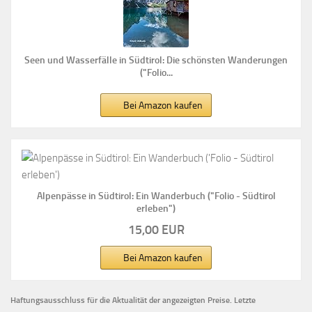
Seen und Wasserfälle in Südtirol: Die schönsten Wanderungen
("Folio...
Bei Amazon kaufen
Alpenpässe in Südtirol: Ein Wanderbuch ("Folio - Südtirol
erleben")
15,00 EUR
Bei Amazon kaufen
Haftungsausschluss für die Aktualität der
angezeigten Preise.
Letzte