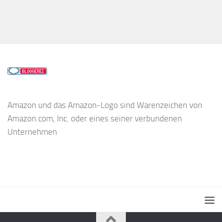
Amazon und das Amazon-Logo sind Warenzeichen von
Amazon.com, Inc. oder eines seiner verbundenen
Unternehmen