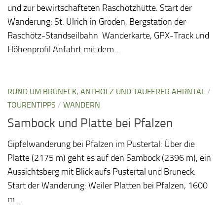
und zur bewirtschafteten Raschötzhütte. Start der
Wanderung: St. Ulrich in Gröden, Bergstation der
Raschötz-Standseilbahn Wanderkarte, GPX-Track und
Höhenprofil Anfahrt mit dem...
RUND UM BRUNECK, ANTHOLZ UND TAUFERER AHRNTAL
/
TOURENTIPPS
/
WANDERN
Sambock und Platte bei Pfalzen
Gipfelwanderung bei Pfalzen im Pustertal: Über die
Platte (2175 m) geht es auf den Sambock (2396 m), ein
Aussichtsberg mit Blick aufs Pustertal und Bruneck.
Start der Wanderung: Weiler Platten bei Pfalzen, 1600
m...