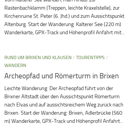
Rastenbachklamm (Treppen, leichte Kraxelstelle), zur
Kirchenruine St. Peter (6. Jhd.) und zum Aussichtspunkt
Altenburg. Start der Wanderung: Kalterer See (220 m)
Wanderkarte, GPX-Track und Höhenprofil Anfahrt mit...
RUND UM BRIXEN UND KLAUSEN
/
TOURENTIPPS
/
WANDERN
Archeopfad und Römerturm in Brixen
Leichte Wanderung: Der Archeopfad führt von der
Brixner Altstadt über den Aussichtspunkt Römerturm
nach Elvas und auf aussichtsreichem Weg zurück nach
Brixen. Start der Wanderung: Brixen, Adlerbrücke (560
m) Wanderkarte, GPX-Track und Höhenprofil Anfahrt...