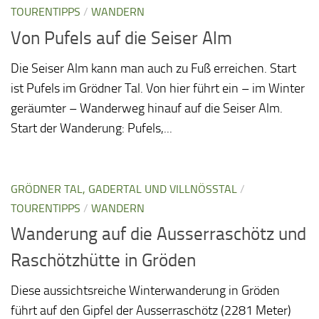
TOURENTIPPS
/
WANDERN
Von Pufels auf die Seiser Alm
Die Seiser Alm kann man auch zu Fuß erreichen. Start
ist Pufels im Grödner Tal. Von hier führt ein – im Winter
geräumter – Wanderweg hinauf auf die Seiser Alm.
Start der Wanderung: Pufels,...
GRÖDNER TAL, GADERTAL UND VILLNÖSSTAL
/
TOURENTIPPS
/
WANDERN
Wanderung auf die Ausserraschötz und
Raschötzhütte in Gröden
Diese aussichtsreiche Winterwanderung in Gröden
führt auf den Gipfel der Ausserraschötz (2281 Meter)