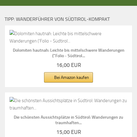
TIPP: WANDERFÜHRER VON SÜDTIROL-KOMPAKT
Dolomiten hautnah: Leichte bis mittelschwere Wanderungen
("Folio - Südtirol...
16,00 EUR
Bei Amazon kaufen
Die schönsten Aussichtsplätze in Südtirol: Wanderungen zu
traumhaften...
15,00 EUR