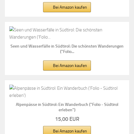
Bei Amazon kaufen
Seen und Wasserfälle in Südtirol: Die schönsten Wanderungen
("Folio...
Bei Amazon kaufen
Alpenpässe in Südtirol: Ein Wanderbuch ("Folio - Südtirol
erleben")
15,00 EUR
Bei Amazon kaufen