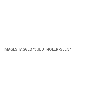
IMAGES TAGGED "SUEDTIROLER-SEEN"