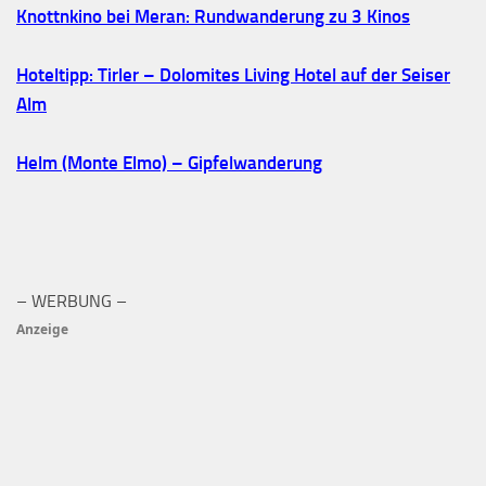
Knottnkino bei Meran: Rundwanderung zu 3 Kinos
Hoteltipp: Tirler – Dolomites Living Hotel auf der Seiser
Alm
Helm (Monte Elmo) – Gipfelwanderung
– WERBUNG –
Anzeige