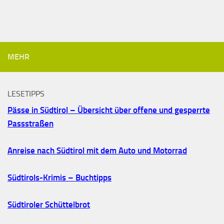
MEHR
LESETIPPS
Pässe in Südtirol – Übersicht über offene und gesperrte
Passstraßen
Anreise nach Südtirol mit dem Auto und Motorrad
Südtirols-Krimis – Buchtipps
Südtiroler Schüttelbrot