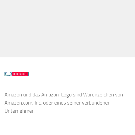
Amazon und das Amazon-Logo sind Warenzeichen von
Amazon.com, Inc. oder eines seiner verbundenen
Unternehmen