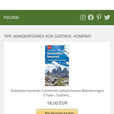
FOLGEN:
TIPP: WANDERFÜHRER VON SÜDTIROL-KOMPAKT
Dolomiten hautnah: Leichte bis mittelschwere Wanderungen
("Folio - Südtirol...
16,00 EUR
Bei Amazon kaufen