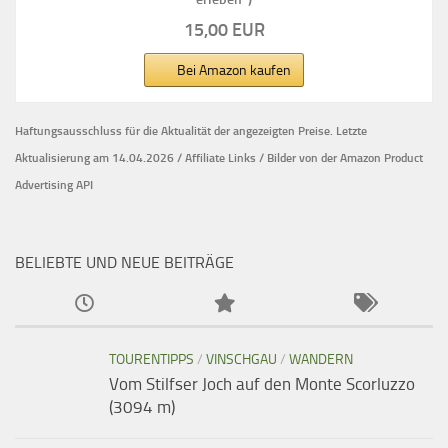
15,00 EUR
Bei Amazon kaufen
Haftungsausschluss für die Aktualität der
angezeigten Preise.
Letzte
Aktualisierung am 14.04.2026 / Affiliate Links / Bilder von der Amazon Product
Advertising API
BELIEBTE UND NEUE BEITRÄGE
TOURENTIPPS
/
VINSCHGAU
/
WANDERN
Vom Stilfser Joch auf den Monte Scorluzzo
(3094 m)