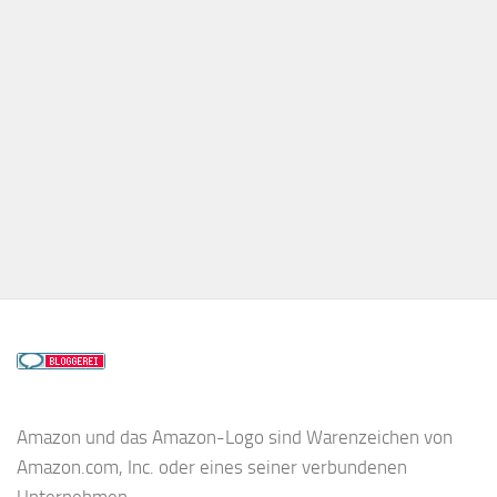
Amazon und das Amazon-Logo sind Warenzeichen von
Amazon.com, Inc. oder eines seiner verbundenen