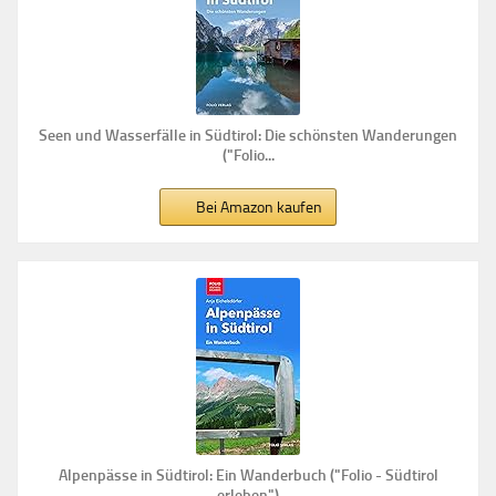
Seen und Wasserfälle in Südtirol: Die schönsten Wanderungen
("Folio...
Bei Amazon kaufen
Alpenpässe in Südtirol: Ein Wanderbuch ("Folio - Südtirol
erleben")