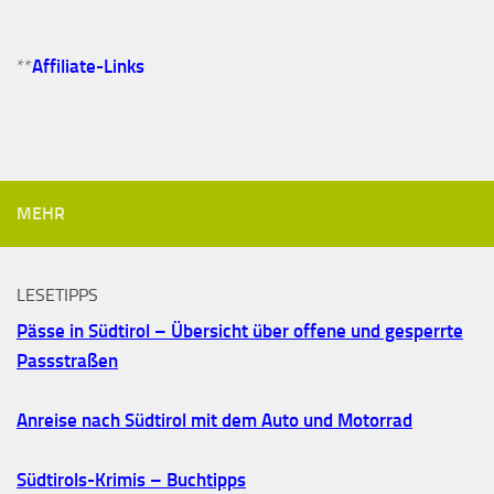
**
Affiliate-Links
MEHR
LESETIPPS
Pässe in Südtirol – Übersicht über offene und gesperrte
Passstraßen
Anreise nach Südtirol mit dem Auto und Motorrad
Südtirols-Krimis – Buchtipps