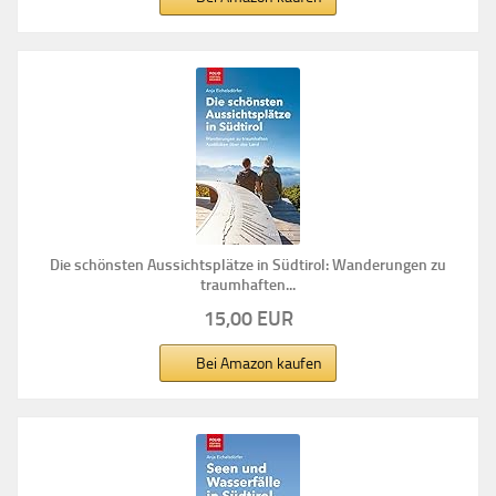
Die schönsten Aussichtsplätze in Südtirol: Wanderungen zu
traumhaften...
15,00 EUR
Bei Amazon kaufen