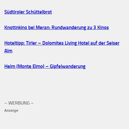
Südtiroler Schüttelbrot
Knottnkino bei Meran: Rundwanderung zu 3 Kinos
Hoteltipp: Tirler – Dolomites Living Hotel auf der Seiser
Alm
Helm (Monte Elmo) – Gipfelwanderung
– WERBUNG –
Anzeige