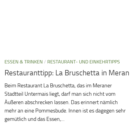
ESSEN & TRINKEN
/
RESTAURANT- UND EINKEHRTIPPS
Restauranttipp: La Bruschetta in Meran
Beim Restaurant La Bruschetta, das im Meraner
Stadtteil Untermais liegt, darf man sich nicht vom
Äußeren abschrecken lassen. Das erinnert nämlich
mehr an eine Pommesbude. Innen ist es dagegen sehr
gemütlich und das Essen,...