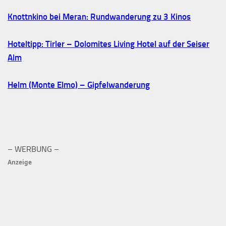
Knottnkino bei Meran: Rundwanderung zu 3 Kinos
Hoteltipp: Tirler – Dolomites Living Hotel auf der Seiser
Alm
Helm (Monte Elmo) – Gipfelwanderung
– WERBUNG –
Anzeige