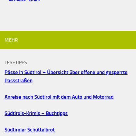
MEHR
LESETIPPS
Pässe in Südtirol – Übersicht über offene und gesperrte
Passstraßen
Anreise nach Südtirol mit dem Auto und Motorrad
Südtirols-Krimis – Buchtipps
Südtiroler Schüttelbrot