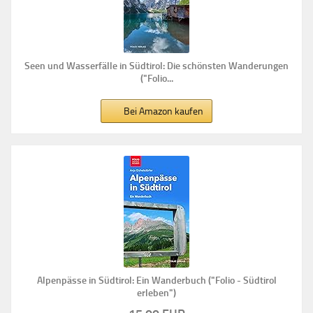
Seen und Wasserfälle in Südtirol: Die schönsten Wanderungen
("Folio...
Bei Amazon kaufen
Alpenpässe in Südtirol: Ein Wanderbuch ("Folio - Südtirol
erleben")