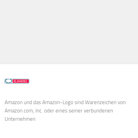
Amazon und das Amazon-Logo sind Warenzeichen von
Amazon.com, Inc. oder eines seiner verbundenen
Unternehmen