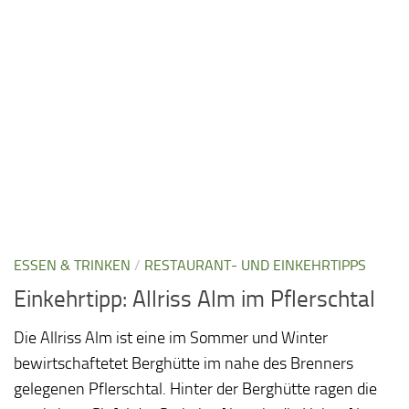
ESSEN & TRINKEN
/
RESTAURANT- UND EINKEHRTIPPS
Einkehrtipp: Allriss Alm im Pflerschtal
Die Allriss Alm ist eine im Sommer und Winter
bewirtschaftetet Berghütte im nahe des Brenners
gelegenen Pflerschtal. Hinter der Berghütte ragen die