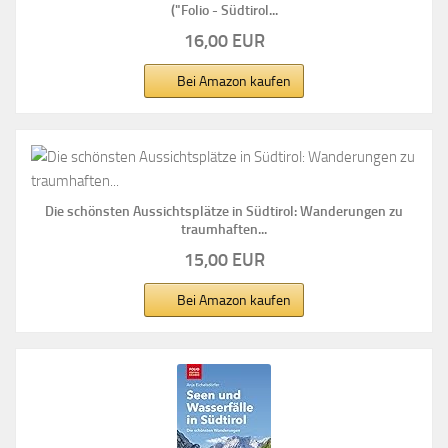
("Folio - Südtirol...
16,00 EUR
Bei Amazon kaufen
Die schönsten Aussichtsplätze in Südtirol: Wanderungen zu
traumhaften...
15,00 EUR
Bei Amazon kaufen