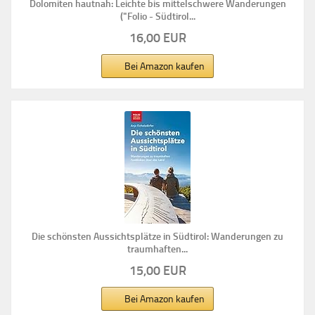
Dolomiten hautnah: Leichte bis mittelschwere Wanderungen
("Folio - Südtirol...
16,00 EUR
Bei Amazon kaufen
Die schönsten Aussichtsplätze in Südtirol: Wanderungen zu
traumhaften...
15,00 EUR
Bei Amazon kaufen