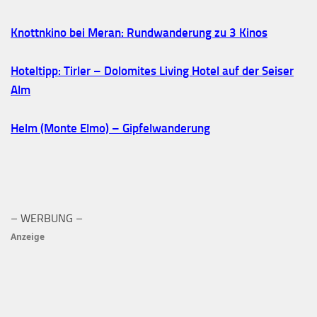
Knottnkino bei Meran: Rundwanderung zu 3 Kinos
Hoteltipp: Tirler – Dolomites Living Hotel auf der Seiser
Alm
Helm (Monte Elmo) – Gipfelwanderung
– WERBUNG –
Anzeige