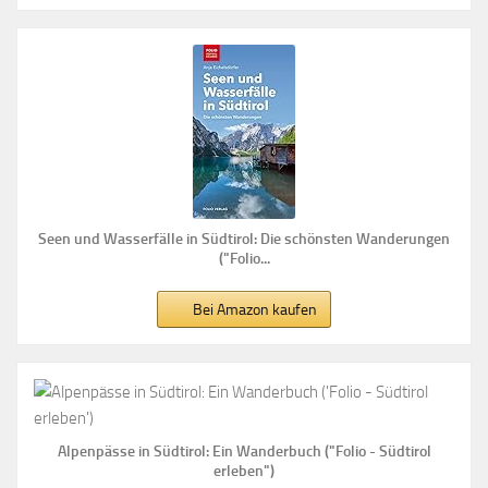
Seen und Wasserfälle in Südtirol: Die schönsten Wanderungen
("Folio...
Bei Amazon kaufen
Alpenpässe in Südtirol: Ein Wanderbuch ("Folio - Südtirol
erleben")