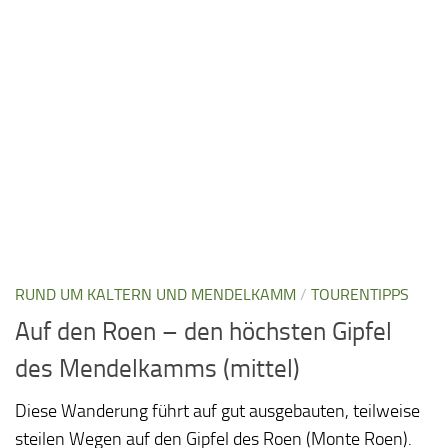
RUND UM KALTERN UND MENDELKAMM
/
TOURENTIPPS
Auf den Roen – den höchsten Gipfel
des Mendelkamms (mittel)
Diese Wanderung führt auf gut ausgebauten, teilweise
steilen Wegen auf den Gipfel des Roen (Monte Roen).