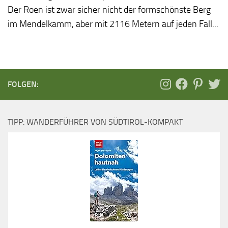
Der Roen ist zwar sicher nicht der formschönste Berg
im Mendelkamm, aber mit 2116 Metern auf jeden Fall...
FOLGEN:
TIPP: WANDERFÜHRER VON SÜDTIROL-KOMPAKT