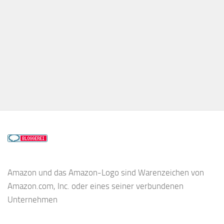
Amazon und das Amazon-Logo sind Warenzeichen von
Amazon.com, Inc. oder eines seiner verbundenen
Unternehmen