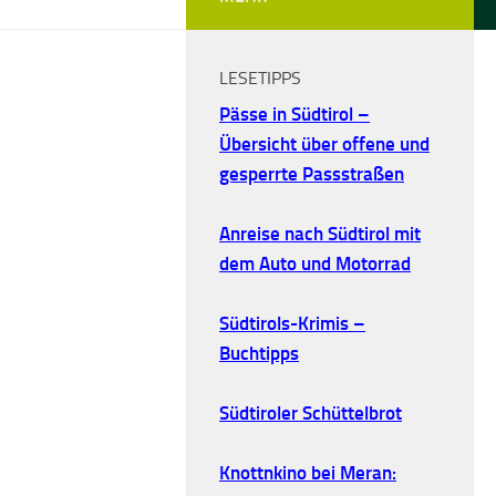
LESETIPPS
Pässe in Südtirol –
Übersicht über offene und
gesperrte Passstraßen
Anreise nach Südtirol mit
dem Auto und Motorrad
Südtirols-Krimis –
Buchtipps
Südtiroler Schüttelbrot
Knottnkino bei Meran: