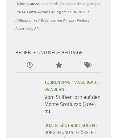
Haftungsausschluss für die Aktualität der
angezeigten
Preise.
Letzte Aktualisierung am 14.04.2026 /
Affiliate Links / Bilder von der Amazon Product
Advertising API
BELIEBTE UND NEUE BEITRÄGE
TOURENTIPPS
/
VINSCHGAU
/
WANDERN
Vom Stilfser Joch auf den
Monte Scorluzzo (3094
m)
BOZEN, SÜDTIROLS SÜDEN
/
BURGEN UND SCHLÖSSER
/