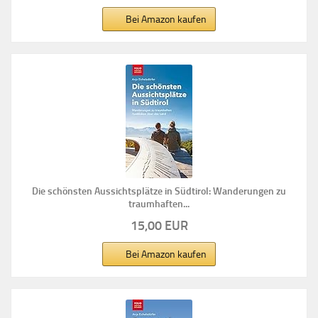
Bei Amazon kaufen
Die schönsten Aussichtsplätze in Südtirol: Wanderungen zu
traumhaften...
15,00 EUR
Bei Amazon kaufen