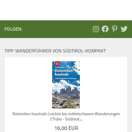
FOLGEN:
TIPP: WANDERFÜHRER VON SÜDTIROL-KOMPAKT
Dolomiten hautnah: Leichte bis mittelschwere Wanderungen
("Folio - Südtirol...
16,00 EUR