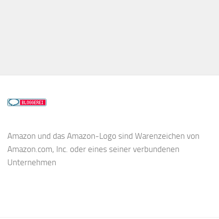
Amazon und das Amazon-Logo sind Warenzeichen von
Amazon.com, Inc. oder eines seiner verbundenen
Unternehmen