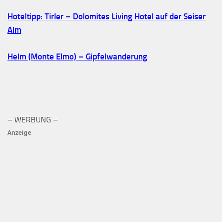
Hoteltipp: Tirler – Dolomites Living Hotel auf der Seiser
Alm
Helm (Monte Elmo) – Gipfelwanderung
– WERBUNG –
Anzeige