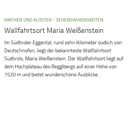
KIRCHEN UND KLÖSTER
/
SEHENSWÜRDIGKEITEN
Wallfahrtsort Maria Weißenstein
Im Südtiroler Eggental, rund zehn Kilometer südlich von
Deutschnofen, liegt der bekannteste Wallfahrtsort
Südtirols, Maria Weißenstein. Der Wallfahrtsort liegt auf
dem Hochplateau des Regglbergs auf einer Höhe von
1520 m und bietet wunderschöne Ausblicke...