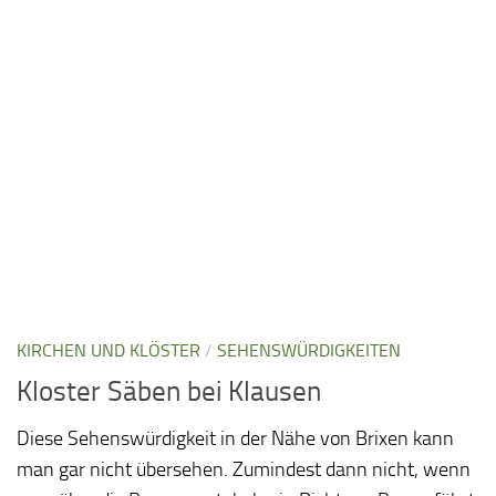
KIRCHEN UND KLÖSTER
/
SEHENSWÜRDIGKEITEN
Kloster Säben bei Klausen
Diese Sehenswürdigkeit in der Nähe von Brixen kann
man gar nicht übersehen. Zumindest dann nicht, wenn