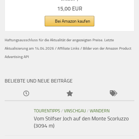
15,00 EUR
Bei Amazon kaufen
Haftungsausschluss für die Aktualität der
angezeigten Preise.
Letzte
Aktualisierung am 14.04.2026 / Affiliate Links / Bilder von der Amazon Product
Advertising API
BELIEBTE UND NEUE BEITRÄGE
TOURENTIPPS
/
VINSCHGAU
/
WANDERN
Vom Stilfser Joch auf den Monte Scorluzzo
(3094 m)