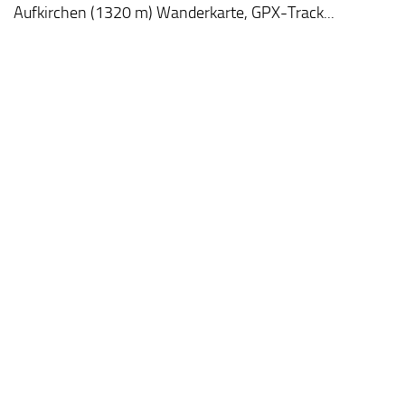
Aufkirchen (1320 m) Wanderkarte, GPX-Track...