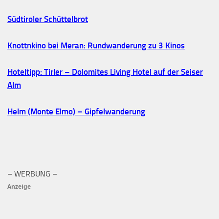
Südtiroler Schüttelbrot
Knottnkino bei Meran: Rundwanderung zu 3 Kinos
Hoteltipp: Tirler – Dolomites Living Hotel auf der Seiser
Alm
Helm (Monte Elmo) – Gipfelwanderung
– WERBUNG –
Anzeige