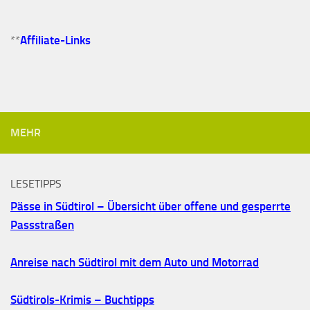
**
Affiliate-Links
MEHR
LESETIPPS
Pässe in Südtirol – Übersicht über offene und gesperrte
Passstraßen
Anreise nach Südtirol mit dem Auto und Motorrad
Südtirols-Krimis – Buchtipps