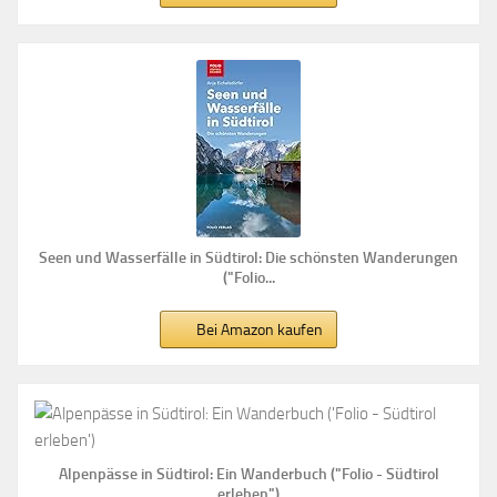
Seen und Wasserfälle in Südtirol: Die schönsten Wanderungen
("Folio...
Bei Amazon kaufen
Alpenpässe in Südtirol: Ein Wanderbuch ("Folio - Südtirol
erleben")