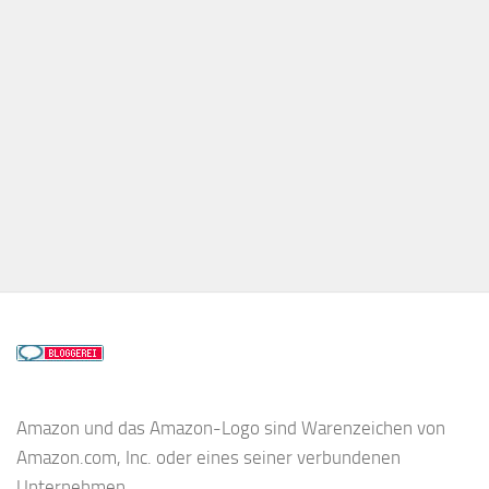
Amazon und das Amazon-Logo sind Warenzeichen von
Amazon.com, Inc. oder eines seiner verbundenen
Unternehmen