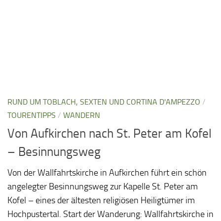
RUND UM TOBLACH, SEXTEN UND CORTINA D'AMPEZZO
/
TOURENTIPPS
/
WANDERN
Von Aufkirchen nach St. Peter am Kofel
– Besinnungsweg
Von der Wallfahrtskirche in Aufkirchen führt ein schön
angelegter Besinnungsweg zur Kapelle St. Peter am
Kofel – eines der ältesten religiösen Heiligtümer im
Hochpustertal. Start der Wanderung: Wallfahrtskirche in