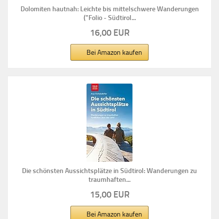
Dolomiten hautnah: Leichte bis mittelschwere Wanderungen
("Folio - Südtirol...
16,00 EUR
Bei Amazon kaufen
Die schönsten Aussichtsplätze in Südtirol: Wanderungen zu
traumhaften...
15,00 EUR
Bei Amazon kaufen