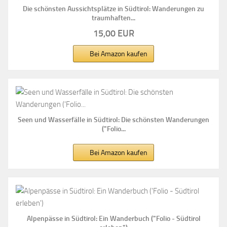
Die schönsten Aussichtsplätze in Südtirol: Wanderungen zu
traumhaften...
15,00 EUR
Bei Amazon kaufen
Seen und Wasserfälle in Südtirol: Die schönsten Wanderungen
("Folio...
Bei Amazon kaufen
Alpenpässe in Südtirol: Ein Wanderbuch ("Folio - Südtirol