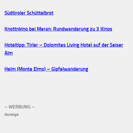
Südtiroler Schüttelbrot
Knottnkino bei Meran: Rundwanderung zu 3 Kinos
Hoteltipp: Tirler – Dolomites Living Hotel auf der Seiser
Alm
Helm (Monte Elmo) – Gipfelwanderung
– WERBUNG –
Anzeige