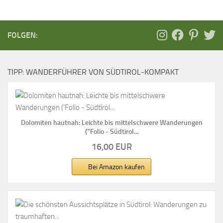
FOLGEN:
TIPP: WANDERFÜHRER VON SÜDTIROL-KOMPAKT
Dolomiten hautnah: Leichte bis mittelschwere Wanderungen
("Folio - Südtirol...
16,00 EUR
Bei Amazon kaufen