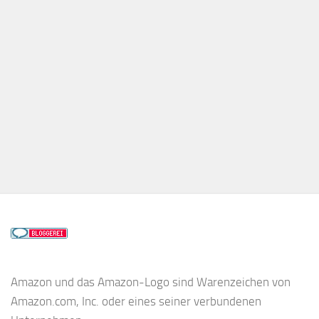
Amazon und das Amazon-Logo sind Warenzeichen von
Amazon.com, Inc. oder eines seiner verbundenen