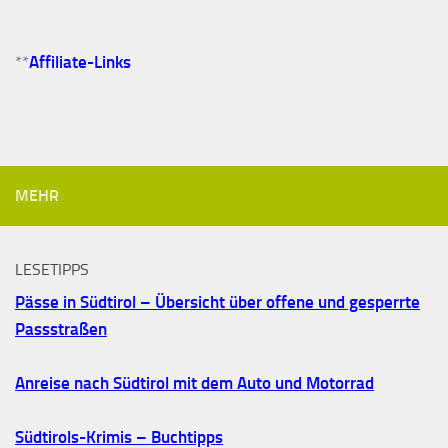
**
Affiliate-Links
MEHR
LESETIPPS
Pässe in Südtirol – Übersicht über offene und gesperrte
Passstraßen
Anreise nach Südtirol mit dem Auto und Motorrad
Südtirols-Krimis – Buchtipps