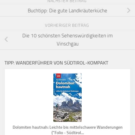
NÄCHSTER BEITRAG
Buchtipp: Die gute Landkräuterküche
VORHERIGER BEITRAG
Die 10 schönsten Sehenswürdigkeiten im
Vinschgau
TIPP: WANDERFÜHRER VON SÜDTIROL-KOMPAKT
Dolomiten hautnah: Leichte bis mittelschwere Wanderungen
("Folio - Südtirol...