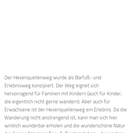
Der Hexenquellenweg wurde als Barfuß- und
Erlebnisweg konzipiert. Der Weg eignet sich
hervorragend für Familien mit Kindern (auch für Kinder,
die eigentlich nicht gerne wandern). Aber auch für
Erwachsene ist der Hexenquellenweg ein Erlebnis. Da die
Wanderung nicht anstrengend ist, kann man sich hier
wirklich wunderbar erholen und die wunderschöne Natur