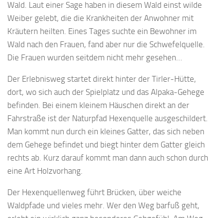
Wald. Laut einer Sage haben in diesem Wald einst wilde
Weiber gelebt, die die Krankheiten der Anwohner mit
Kräutern heilten. Eines Tages suchte ein Bewohner im
Wald nach den Frauen, fand aber nur die Schwefelquelle.
Die Frauen wurden seitdem nicht mehr gesehen…
Der Erlebnisweg startet direkt hinter der Tirler-Hütte,
dort, wo sich auch der Spielplatz und das Alpaka-Gehege
befinden. Bei einem kleinem Häuschen direkt an der
Fahrstraße ist der Naturpfad Hexenquelle ausgeschildert.
Man kommt nun durch ein kleines Gatter, das sich neben
dem Gehege befindet und biegt hinter dem Gatter gleich
rechts ab. Kurz darauf kommt man dann auch schon durch
eine Art Holzvorhang.
Der Hexenquellenweg führt Brücken, über weiche
Waldpfade und vieles mehr. Wer den Weg barfuß geht,