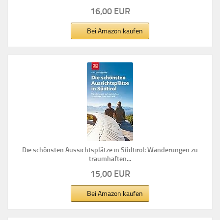
16,00 EUR
Bei Amazon kaufen
Die schönsten Aussichtsplätze in Südtirol: Wanderungen zu
traumhaften...
15,00 EUR
Bei Amazon kaufen