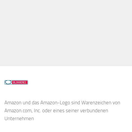
Amazon und das Amazon-Logo sind Warenzeichen von
Amazon.com, Inc. oder eines seiner verbundenen
Unternehmen