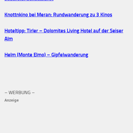
Knottnkino bei Meran: Rundwanderung zu 3 Kinos
Hoteltipp: Tirler – Dolomites Living Hotel auf der Seiser
Alm
Helm (Monte Elmo) – Gipfelwanderung
– WERBUNG –
Anzeige