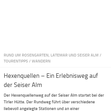
RUND UM ROSENGARTEN, LATEMAR UND SEISER ALM
/
TOURENTIPPS
/
WANDERN
Hexenquellen – Ein Erlebnisweg auf
der Seiser Alm
Der Hexenquellenweg auf der Seiser Alm startet bei der
Tirler Hütte. Der Rundweg führt über verschiedene
liebevoll angelegte Stationen und an einer