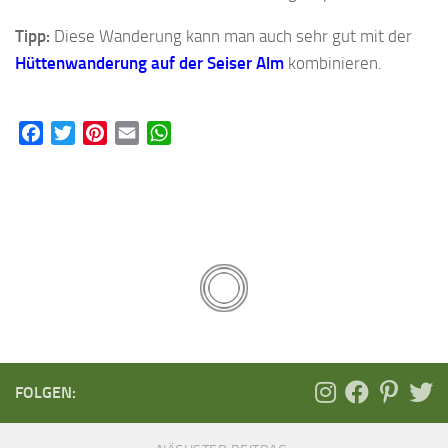
Tipp:
Diese Wanderung kann man auch sehr gut mit der
Hüttenwanderung auf der Seiser Alm
kombinieren.
Facebook
Twitter
Pinterest
Email
WhatsApp
FOLGEN: