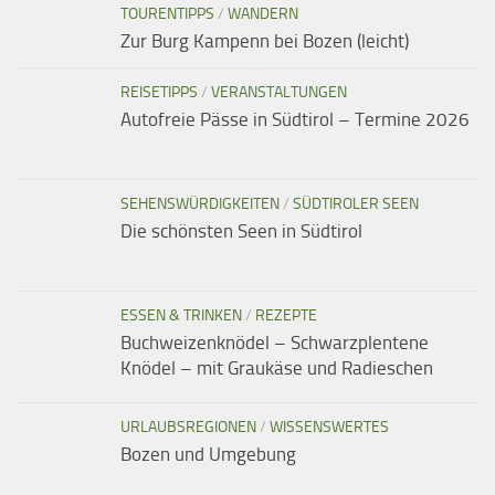
TOURENTIPPS
/
WANDERN
Zur Burg Kampenn bei Bozen (leicht)
REISETIPPS
/
VERANSTALTUNGEN
Autofreie Pässe in Südtirol – Termine 2026
SEHENSWÜRDIGKEITEN
/
SÜDTIROLER SEEN
Die schönsten Seen in Südtirol
ESSEN & TRINKEN
/
REZEPTE
Buchweizenknödel – Schwarzplentene
Knödel – mit Graukäse und Radieschen
URLAUBSREGIONEN
/
WISSENSWERTES
Bozen und Umgebung