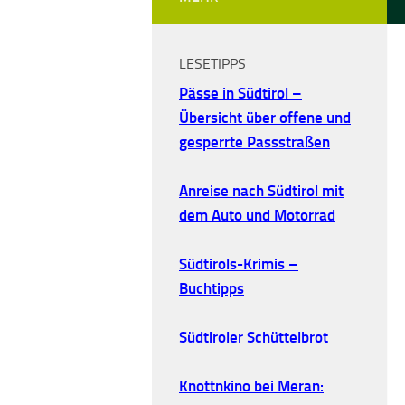
LESETIPPS
Pässe in Südtirol –
Übersicht über offene und
gesperrte Passstraßen
Anreise nach Südtirol mit
dem Auto und Motorrad
Südtirols-Krimis –
Buchtipps
Südtiroler Schüttelbrot
Knottnkino bei Meran: