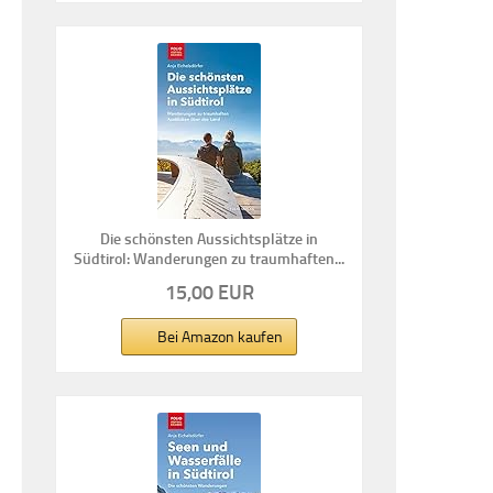
Die schönsten Aussichtsplätze in
Südtirol: Wanderungen zu traumhaften...
15,00 EUR
Bei Amazon kaufen