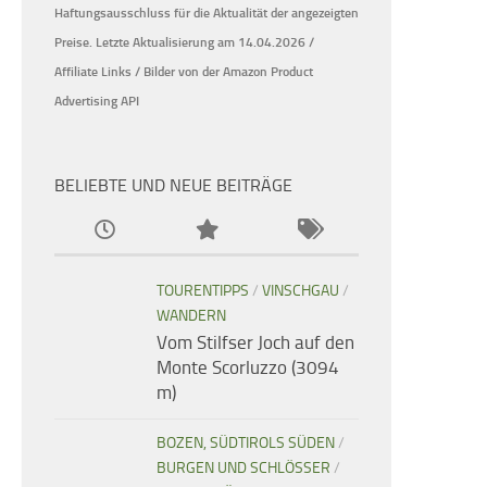
Haftungsausschluss für die Aktualität der
angezeigten
Preise.
Letzte Aktualisierung am 14.04.2026 /
Affiliate Links / Bilder von der Amazon Product
Advertising API
BELIEBTE UND NEUE BEITRÄGE
TOURENTIPPS
/
VINSCHGAU
/
WANDERN
Vom Stilfser Joch auf den
Monte Scorluzzo (3094
m)
BOZEN, SÜDTIROLS SÜDEN
/
BURGEN UND SCHLÖSSER
/