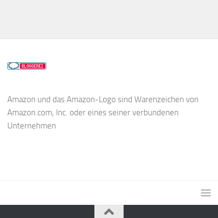
Amazon und das Amazon-Logo sind Warenzeichen von
Amazon.com, Inc. oder eines seiner verbundenen
Unternehmen