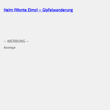
Helm (Monte Elmo) – Gipfelwanderung
– WERBUNG –
Anzeige