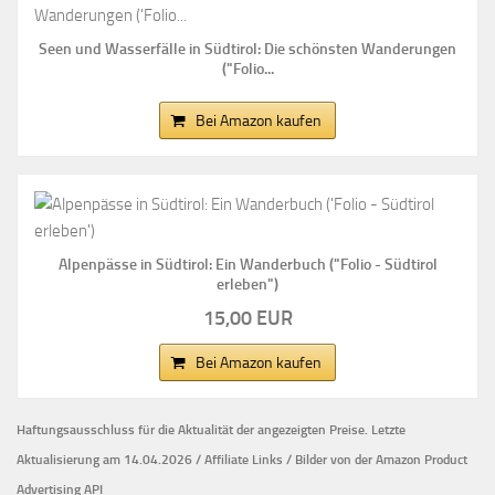
Seen und Wasserfälle in Südtirol: Die schönsten Wanderungen
("Folio...
Bei Amazon kaufen
Alpenpässe in Südtirol: Ein Wanderbuch ("Folio - Südtirol
erleben")
15,00 EUR
Bei Amazon kaufen
Haftungsausschluss für die Aktualität der
angezeigten Preise.
Letzte
Aktualisierung am 14.04.2026 / Affiliate Links / Bilder von der Amazon Product
Advertising API