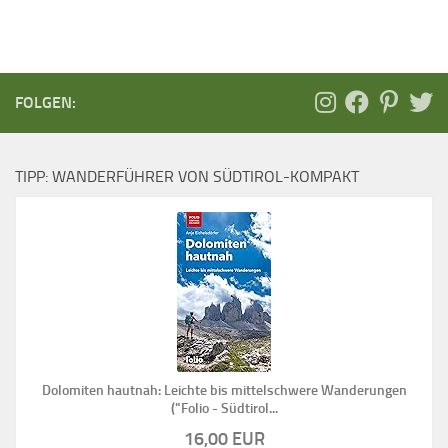
FOLGEN:
TIPP: WANDERFÜHRER VON SÜDTIROL-KOMPAKT
Dolomiten hautnah: Leichte bis mittelschwere Wanderungen
("Folio - Südtirol...
16,00 EUR