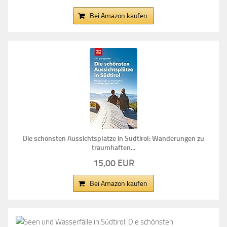
Bei Amazon kaufen
Die schönsten Aussichtsplätze in Südtirol: Wanderungen zu
traumhaften...
15,00 EUR
Bei Amazon kaufen