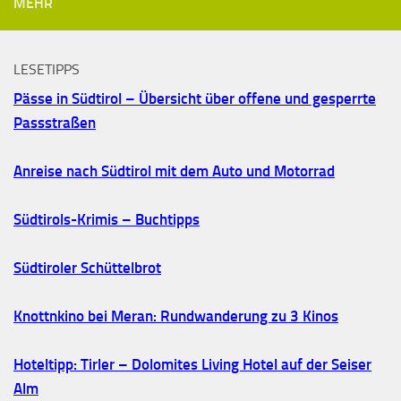
MEHR
LESETIPPS
Pässe in Südtirol – Übersicht über offene und gesperrte
Passstraßen
Anreise nach Südtirol mit dem Auto und Motorrad
Südtirols-Krimis – Buchtipps
Südtiroler Schüttelbrot
Knottnkino bei Meran: Rundwanderung zu 3 Kinos
Hoteltipp: Tirler – Dolomites Living Hotel auf der Seiser
Alm