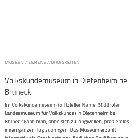
MUSEEN
/
SEHENSWÜRDIGKEITEN
Volkskundemuseum in Dietenheim bei
Bruneck
Im Volkskundemuseum (offizieller Name: Südtiroler
Landesmuseum für Volkskunde) in Dietenheim bei
Bruneck kann man, ohne sich zu langweilen, problemlos
einen ganzen Tag zubringen. Das Museum erzählt