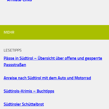
MEHR
LESETIPPS
Pässe in Südtirol – Übersicht über offene und gesperrte
Passstraßen
Anreise nach Südtirol mit dem Auto und Motorrad
Südtirols-Krimis – Buchtipps
Südtiroler Schüttelbrot