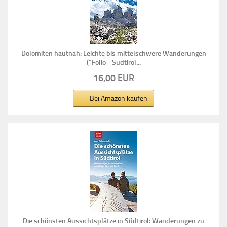
Dolomiten hautnah: Leichte bis mittelschwere Wanderungen
("Folio - Südtirol...
16,00 EUR
Bei Amazon kaufen
Die schönsten Aussichtsplätze in Südtirol: Wanderungen zu