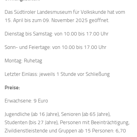
Das Südtiroler Landesmuseum für Volkskunde hat vom
15. April bis zum 09. November 2025 geöffnet.
Dienstag bis Samstag: von 10.00 bis 17.00 Uhr
Sonn- und Feiertage: von 10.00 bis 17.00 Uhr
Montag: Ruhetag
Letzter Einlass: jeweils 1 Stunde vor Schließung
Preise:
Erwachsene: 9 Euro
Jugendliche (ab 16 Jahre), Senioren (ab 65 Jahre),
Studenten (bis 27 Jahre), Personen mit Beeinträchtigung,
Zivildienstleistende und Gruppen ab 15 Personen: 6,70