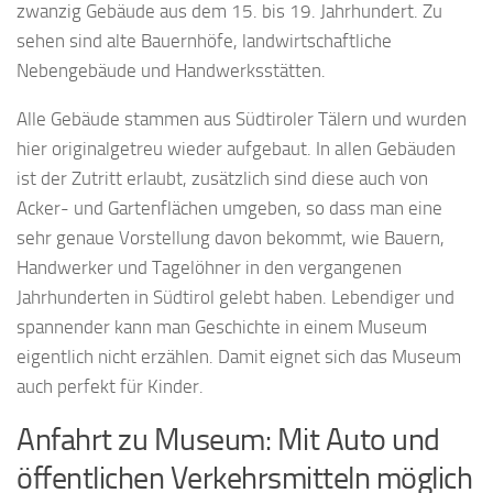
zwanzig Gebäude aus dem 15. bis 19. Jahrhundert. Zu
sehen sind alte Bauernhöfe, landwirtschaftliche
Nebengebäude und Handwerksstätten.
Alle Gebäude stammen aus Südtiroler Tälern und wurden
hier originalgetreu wieder aufgebaut. In allen Gebäuden
ist der Zutritt erlaubt, zusätzlich sind diese auch von
Acker- und Gartenflächen umgeben, so dass man eine
sehr genaue Vorstellung davon bekommt, wie Bauern,
Handwerker und Tagelöhner in den vergangenen
Jahrhunderten in Südtirol gelebt haben. Lebendiger und
spannender kann man Geschichte in einem Museum
eigentlich nicht erzählen. Damit eignet sich das Museum
auch perfekt für Kinder.
Anfahrt zu Museum: Mit Auto und
öffentlichen Verkehrsmitteln möglich