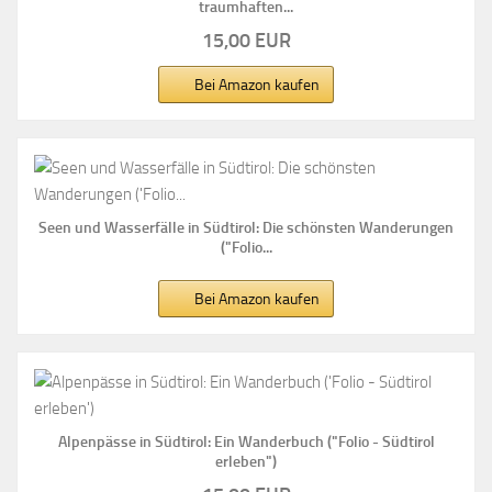
traumhaften...
15,00 EUR
Bei Amazon kaufen
Seen und Wasserfälle in Südtirol: Die schönsten Wanderungen
("Folio...
Bei Amazon kaufen
Alpenpässe in Südtirol: Ein Wanderbuch ("Folio - Südtirol
erleben")