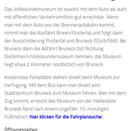
Das Volkskundemuseum ist sowohl mit dem Auto als auch
mit öffentlichen Verkehrsmitteln gut erreichbar. Wenn
man mit dem Auto von der Brennerautobahn kommt,
nimmt man die Ausfahrt Brixen/Pustertal und folgt dann
der Ausschilderung Pustertal und Bruneck (SS49/E66). Bei
Bruneck dann die Abfahrt Bruneck Ost Richtung
Dietenheim/Volkskundemuseum nehmen, das Museum
liegt etwa 2 Kilometer nordöstlich von Bruneck.
Kostenlose Parkplätze stehen direkt beim Museum zur
Verfügung. Mit dem Bus kann man direkt vom
Stadtzentrum Bruneck zum Museum fahren. Wer mit dem
Zug kommt, erreicht das Museum von der Haltestelle
Bruneck Nord nach einem ungefähr 15-minütigen
Fußmarsch (
hier klicken für die Fahrplansuche
).
Öffnungszeiten: