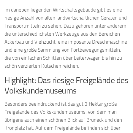
Im daneben liegenden Wirtschaftsgebäude gibt es eine
riesige Anzahl von alten landwirtschaftlichen Geräten und
Transportmitteln zu sehen. Dazu gehören unter anderem
die unterschiedlichsten Werkzeuge aus den Bereichen
Ackerbau und Viehzucht, eine imposante Dreschmaschine
und eine große Sammlung von Fortbewegungsmitteln,
die von einfachen Schlitten über Leiterwagen bis hin zu
schön verzierten Kutschen reichen.
Highlight: Das riesige Freigelände des
Volkskundemuseums
Besonders beeindruckend ist das gut 3 Hektar große
Freigelände des Volkskundemuseums, von dem man
übrigens auch einen schönen Blick auf Bruneck und den
Kronplatz hat. Auf dem Freigelände befinden sich über