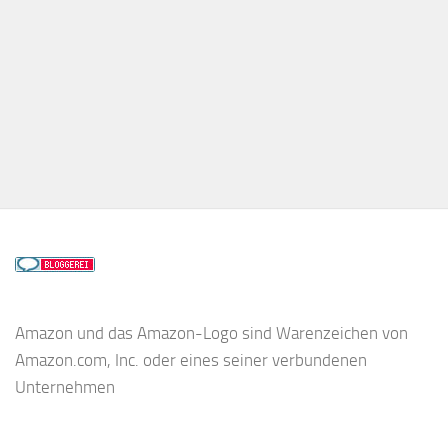
Amazon und das Amazon-Logo sind Warenzeichen von
Amazon.com, Inc. oder eines seiner verbundenen
Unternehmen