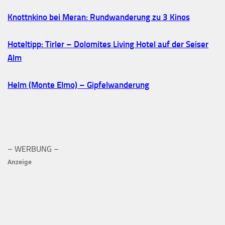
Knottnkino bei Meran: Rundwanderung zu 3 Kinos
Hoteltipp: Tirler – Dolomites Living Hotel auf der Seiser
Alm
Helm (Monte Elmo) – Gipfelwanderung
– WERBUNG –
Anzeige