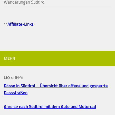
Wanderungen Südtirol
**
Affiliate-Links
MEHR
LESETIPPS
Pässe in Südtirol – Übersicht über offene und gesperrte
Passstraßen
Anreise nach Südtirol mit dem Auto und Motorrad