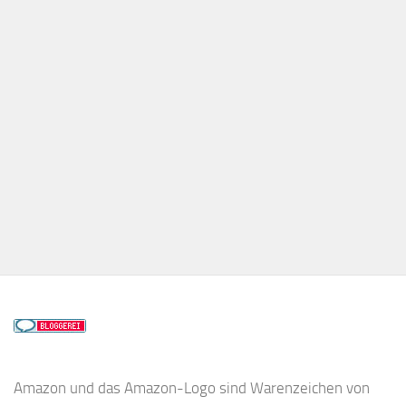
Amazon und das Amazon-Logo sind Warenzeichen von