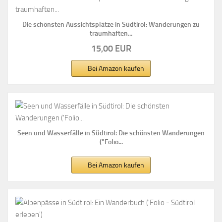
Die schönsten Aussichtsplätze in Südtirol: Wanderungen zu
traumhaften...
15,00 EUR
Bei Amazon kaufen
Seen und Wasserfälle in Südtirol: Die schönsten Wanderungen
("Folio...
Bei Amazon kaufen