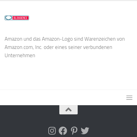
Amazon und das Amazon-Logo sind Warenzeichen von
Amazon.com, Inc. oder eines seiner verbundenen
Unternehmen