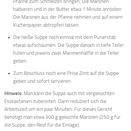
Pfanne zum Schmelzen bringen. Die Maronen
halbieren und in der Butter etwa 1 Minute anrösten.
Die Maronen aus der Pfanne nehmen und auf einem
Küchenpapier abtropfen lassen.
Die heiße Suppe noch einmal mit dem Pürierstab
etwas aufschäumen. Die Suppe danach in tiefe Teller
füllen und jeweils zwei Maronenhälfte in die Teller
geben.
Zum Abschluss noch eine Prise Zimt auf die Suppe
geben und sofort servieren.
Hinweis:
Man kann die Suppe auch mit vorgekochten
Esskastanien zubereiten. Dann reduziert sich die
Arbeitszeit um ein paar Minuten. Für dieses Gericht
benötigt man etwa 300 g gekochte Maronen (250 g für
die Suppe, den Rest für die Einlage).