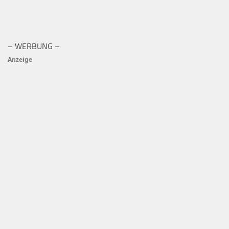
– WERBUNG –
Anzeige