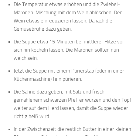
Die Temperatur etwas erhöhen und die Zwiebel-
Maronen-Mischung mit dem Wein ablöschen. Den
Wein etwas einreduzieren lassen. Danach die
Gemüsebrühe dazu geben.
Die Suppe etwa 15 Minuten bei mittlerer Hitze vor
sich hin köcheln lassen. Die Maronen sollten nun
weich sein.
Jetzt die Suppe mit einem Pürierstab (oder in einer
Küchenmaschine) fein pürieren.
Die Sahne dazu geben, mit Salz und frisch
gemahlenem schwarzen Pfeffer würzen und den Topf
weiter auf dem Herd lassen, damit die Suppe wieder
richtig heiß wird.
In der Zwischenzeit die restlich Butter in einer kleinen