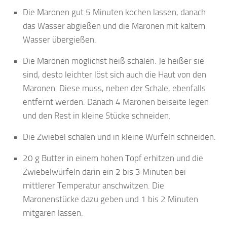
Die Maronen gut 5 Minuten kochen lassen, danach
das Wasser abgießen und die Maronen mit kaltem
Wasser übergießen.
Die Maronen möglichst heiß schälen. Je heißer sie
sind, desto leichter löst sich auch die Haut von den
Maronen. Diese muss, neben der Schale, ebenfalls
entfernt werden. Danach 4 Maronen beiseite legen
und den Rest in kleine Stücke schneiden.
Die Zwiebel schälen und in kleine Würfeln schneiden.
20 g Butter in einem hohen Topf erhitzen und die
Zwiebelwürfeln darin ein 2 bis 3 Minuten bei
mittlerer Temperatur anschwitzen. Die
Maronenstücke dazu geben und 1 bis 2 Minuten
mitgaren lassen.