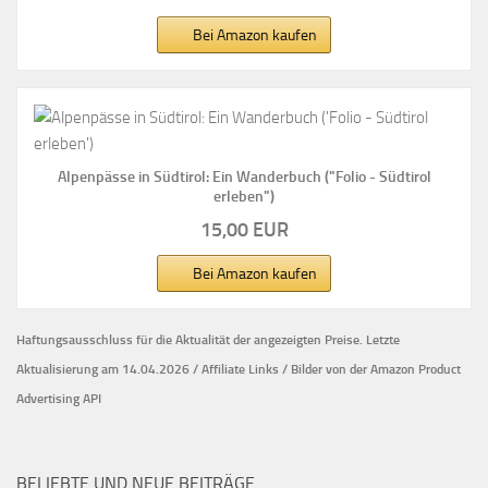
Bei Amazon kaufen
Alpenpässe in Südtirol: Ein Wanderbuch ("Folio - Südtirol
erleben")
15,00 EUR
Bei Amazon kaufen
Haftungsausschluss für die Aktualität der
angezeigten Preise.
Letzte
Aktualisierung am 14.04.2026 / Affiliate Links / Bilder von der Amazon Product
Advertising API
BELIEBTE UND NEUE BEITRÄGE