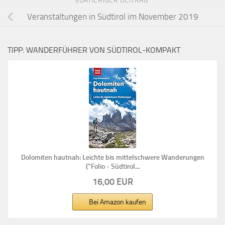
Veranstaltungen in Südtirol im November 2019
TIPP: WANDERFÜHRER VON SÜDTIROL-KOMPAKT
Dolomiten hautnah: Leichte bis mittelschwere Wanderungen
("Folio - Südtirol...
16,00 EUR
Bei Amazon kaufen