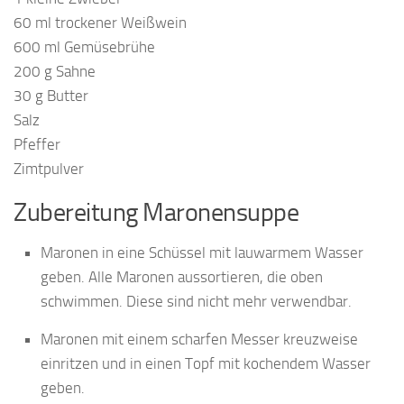
60 ml trockener Weißwein
600 ml Gemüsebrühe
200 g Sahne
30 g Butter
Salz
Pfeffer
Zimtpulver
Zubereitung Maronensuppe
Maronen in eine Schüssel mit lauwarmem Wasser
geben. Alle Maronen aussortieren, die oben
schwimmen. Diese sind nicht mehr verwendbar.
Maronen mit einem scharfen Messer kreuzweise
einritzen und in einen Topf mit kochendem Wasser
geben.