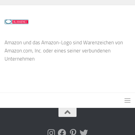
Amazon und das Amazon-Logo sind Warenzeichen von
Amazon.com, Inc. oder eines seiner verbundenen
Unternehmen