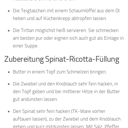
Die Teigtaschen mit einem Schaumlöffel aus dem Öl
heben und auf Küchenkrepp abtropfen lassen.
Die Tirtlan möglichst heiß servieren. Sie schmecken
am besten pur oder eignen sich auch gut als Einlage in
einer Suppe.
Zubereitung Spinat-Ricotta-Füllung
Butter in einem Topf zum Schmelzen bringen.
Die Zwiebel und den Knoblauch sehr fein hacken, in
den Topf geben und bei mittlerer Hitze in der Butter
gut andünsten lassen.
Den Spinat sehr fein hacken (TK-Ware vorher
auftauen lassen), zu der Zwiebel und dem Knoblauch
geben und kurz mitdünsten lassen. Mit Salz, Pfeffer