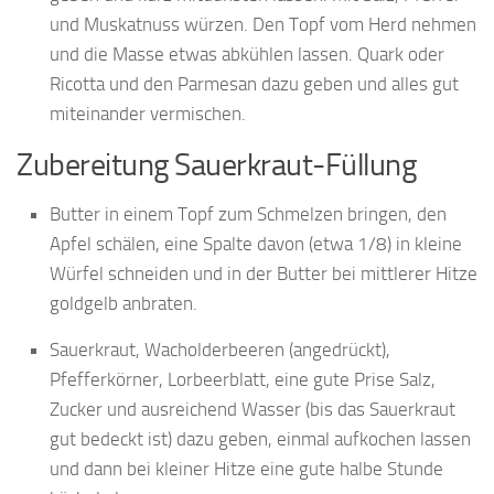
und Muskatnuss würzen. Den Topf vom Herd nehmen
und die Masse etwas abkühlen lassen. Quark oder
Ricotta und den Parmesan dazu geben und alles gut
miteinander vermischen.
Zubereitung Sauerkraut-Füllung
Butter in einem Topf zum Schmelzen bringen, den
Apfel schälen, eine Spalte davon (etwa 1/8) in kleine
Würfel schneiden und in der Butter bei mittlerer Hitze
goldgelb anbraten.
Sauerkraut, Wacholderbeeren (angedrückt),
Pfefferkörner, Lorbeerblatt, eine gute Prise Salz,
Zucker und ausreichend Wasser (bis das Sauerkraut
gut bedeckt ist) dazu geben, einmal aufkochen lassen
und dann bei kleiner Hitze eine gute halbe Stunde