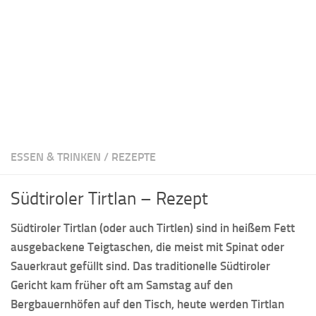
ESSEN & TRINKEN
/
REZEPTE
Südtiroler Tirtlan – Rezept
Südtiroler Tirtlan (oder auch Tirtlen) sind in heißem Fett
ausgebackene Teigtaschen, die meist mit Spinat oder
Sauerkraut gefüllt sind. Das traditionelle Südtiroler
Gericht kam früher oft am Samstag auf den
Bergbauernhöfen auf den Tisch, heute werden Tirtlan