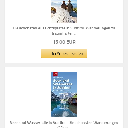
Die schönsten Aussichtsplätze in Südtirol: Wanderungen zu
traumhaften...
15,00 EUR
Bei Amazon kaufen
Seen und Wasserfälle in Südtirol: Die schönsten Wanderungen
("Folio...