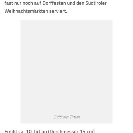
fast nur noch auf Dorffesten und den Südtiroler
Weihnachtsmärkten serviert.
Südtiroler Tirtlan
Ergibt ca. 10 Tirtlan (Durchmesser 15 cm)