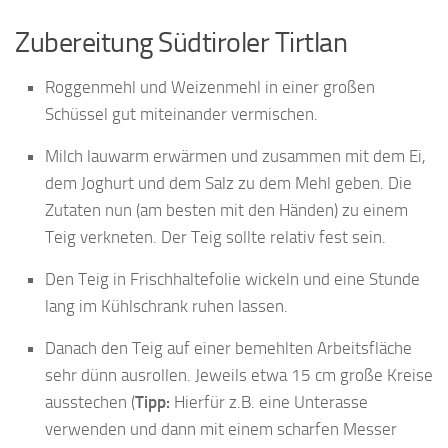
Zubereitung Südtiroler Tirtlan
Roggenmehl und Weizenmehl in einer großen
Schüssel gut miteinander vermischen.
Milch lauwarm erwärmen und zusammen mit dem Ei,
dem Joghurt und dem Salz zu dem Mehl geben. Die
Zutaten nun (am besten mit den Händen) zu einem
Teig verkneten. Der Teig sollte relativ fest sein.
Den Teig in Frischhaltefolie wickeln und eine Stunde
lang im Kühlschrank ruhen lassen.
Danach den Teig auf einer bemehlten Arbeitsfläche
sehr dünn ausrollen. Jeweils etwa 15 cm große Kreise
ausstechen (
Tipp:
Hierfür z.B. eine Unterasse
verwenden und dann mit einem scharfen Messer