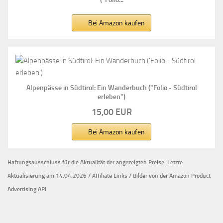
Bei Amazon kaufen
Alpenpässe in Südtirol: Ein Wanderbuch ("Folio - Südtirol
erleben")
15,00 EUR
Bei Amazon kaufen
Haftungsausschluss für die Aktualität der
angezeigten Preise.
Letzte
Aktualisierung am 14.04.2026 / Affiliate Links / Bilder von der Amazon Product
Advertising API