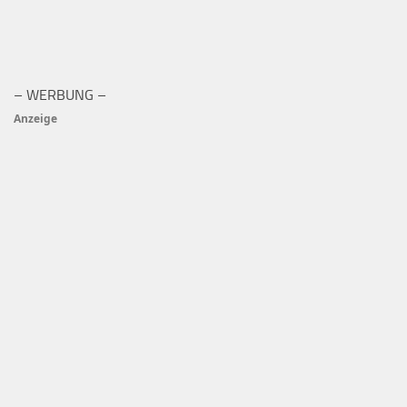
– WERBUNG –
Anzeige