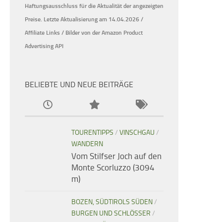
Haftungsausschluss für die Aktualität der
angezeigten
Preise.
Letzte Aktualisierung am 14.04.2026 /
Affiliate Links / Bilder von der Amazon Product
Advertising API
BELIEBTE UND NEUE BEITRÄGE
TOURENTIPPS
/
VINSCHGAU
/
WANDERN
Vom Stilfser Joch auf den
Monte Scorluzzo (3094
m)
BOZEN, SÜDTIROLS SÜDEN
/
BURGEN UND SCHLÖSSER
/