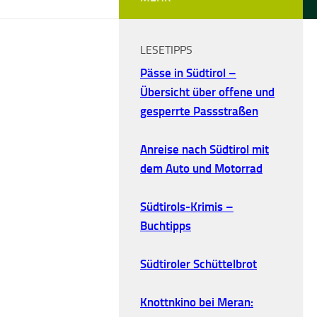
LESETIPPS
Pässe in Südtirol –
Übersicht über offene und
gesperrte Passstraßen
Anreise nach Südtirol mit
dem Auto und Motorrad
Südtirols-Krimis –
Buchtipps
Südtiroler Schüttelbrot
Knottnkino bei Meran: