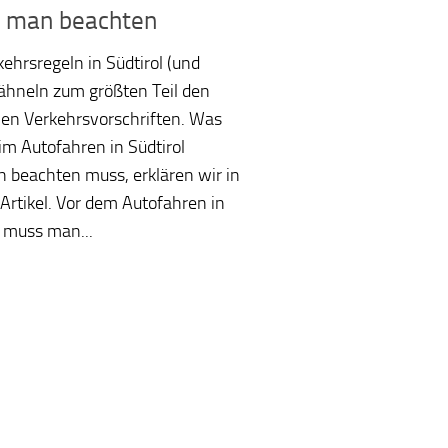
 man beachten
kehrsregeln in Südtirol (und
) ähneln zum größten Teil den
en Verkehrsvorschriften. Was
m Autofahren in Südtirol
 beachten muss, erklären wir in
Artikel. Vor dem Autofahren in
l muss man...