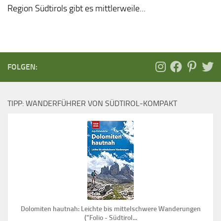
Region Südtirols gibt es mittlerweile...
FOLGEN:
TIPP: WANDERFÜHRER VON SÜDTIROL-KOMPAKT
Dolomiten hautnah: Leichte bis mittelschwere Wanderungen
("Folio - Südtirol...