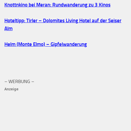
Knottnkino bei Meran: Rundwanderung zu 3 Kinos
Hoteltipp: Tirler – Dolomites Living Hotel auf der Seiser
Alm
Helm (Monte Elmo) – Gipfelwanderung
– WERBUNG –
Anzeige