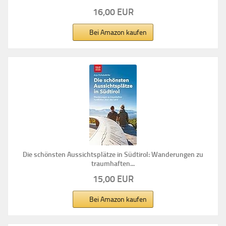
16,00 EUR
Bei Amazon kaufen
Die schönsten Aussichtsplätze in Südtirol: Wanderungen zu
traumhaften...
15,00 EUR
Bei Amazon kaufen