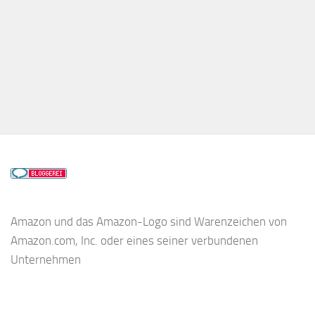
Amazon und das Amazon-Logo sind Warenzeichen von
Amazon.com, Inc. oder eines seiner verbundenen
Unternehmen