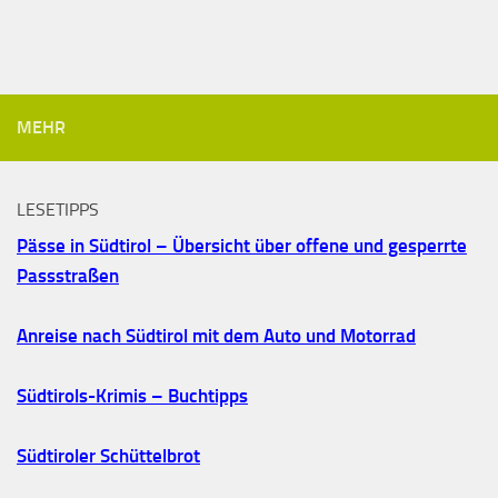
MEHR
LESETIPPS
Pässe in Südtirol – Übersicht über offene und gesperrte
Passstraßen
Anreise nach Südtirol mit dem Auto und Motorrad
Südtirols-Krimis – Buchtipps
Südtiroler Schüttelbrot