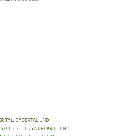
R TAL, GADERTAL UND
STAL
/
SEHENSWÜRDIGKEITEN
/