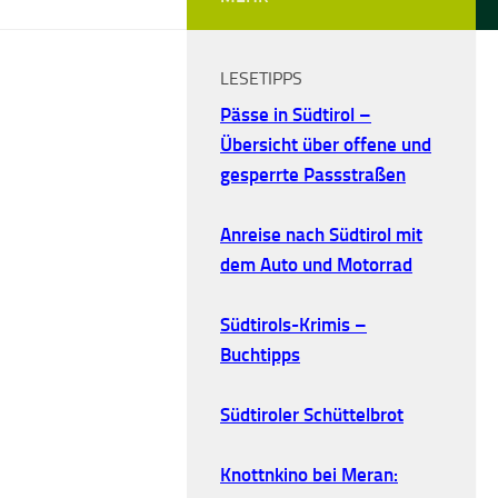
LESETIPPS
Pässe in Südtirol –
Übersicht über offene und
gesperrte Passstraßen
Anreise nach Südtirol mit
dem Auto und Motorrad
Südtirols-Krimis –
Buchtipps
Südtiroler Schüttelbrot
Knottnkino bei Meran: