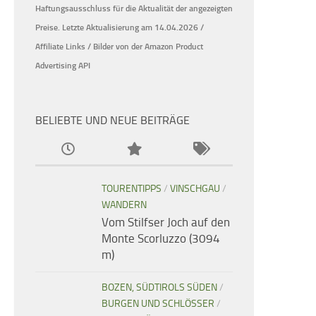
Haftungsausschluss für die Aktualität der
angezeigten
Preise.
Letzte Aktualisierung am 14.04.2026 /
Affiliate Links / Bilder von der Amazon Product
Advertising API
BELIEBTE UND NEUE BEITRÄGE
TOURENTIPPS
/
VINSCHGAU
/
WANDERN
Vom Stilfser Joch auf den
Monte Scorluzzo (3094
m)
BOZEN, SÜDTIROLS SÜDEN
/
BURGEN UND SCHLÖSSER
/