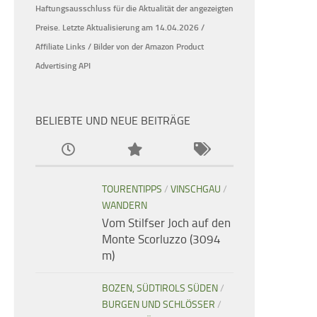
Haftungsausschluss für die Aktualität der
angezeigten
Preise.
Letzte Aktualisierung am 14.04.2026 /
Affiliate Links / Bilder von der Amazon Product
Advertising API
BELIEBTE UND NEUE BEITRÄGE
TOURENTIPPS
/
VINSCHGAU
/
WANDERN
Vom Stilfser Joch auf den
Monte Scorluzzo (3094
m)
BOZEN, SÜDTIROLS SÜDEN
/
BURGEN UND SCHLÖSSER
/