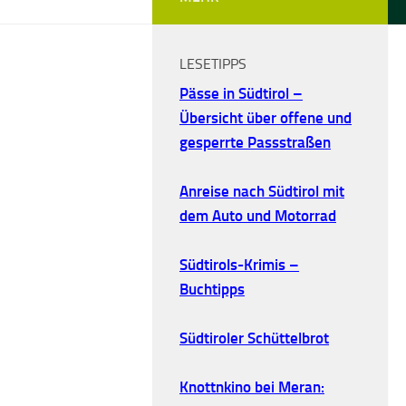
LESETIPPS
Pässe in Südtirol –
Übersicht über offene und
gesperrte Passstraßen
Anreise nach Südtirol mit
dem Auto und Motorrad
Südtirols-Krimis –
Buchtipps
Südtiroler Schüttelbrot
Knottnkino bei Meran: