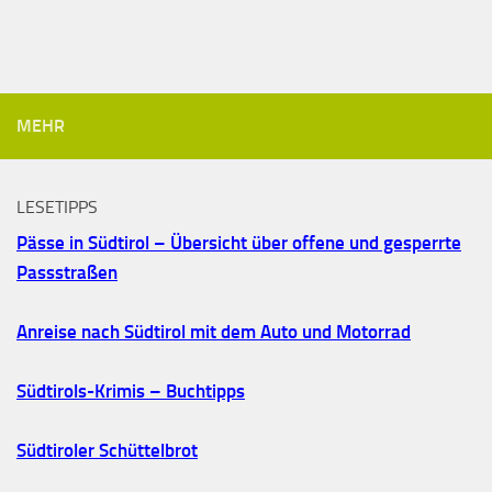
MEHR
LESETIPPS
Pässe in Südtirol – Übersicht über offene und gesperrte
Passstraßen
Anreise nach Südtirol mit dem Auto und Motorrad
Südtirols-Krimis – Buchtipps
Südtiroler Schüttelbrot