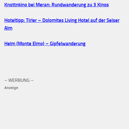
Knottnkino bei Meran: Rundwanderung zu 3 Kinos
Hoteltipp: Tirler – Dolomites Living Hotel auf der Seiser
Alm
Helm (Monte Elmo) – Gipfelwanderung
– WERBUNG –
Anzeige