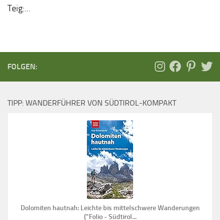
Teig:...
FOLGEN:
TIPP: WANDERFÜHRER VON SÜDTIROL-KOMPAKT
Dolomiten hautnah: Leichte bis mittelschwere Wanderungen
("Folio - Südtirol...