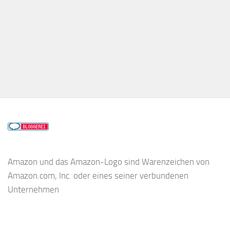
Amazon und das Amazon-Logo sind Warenzeichen von
Amazon.com, Inc. oder eines seiner verbundenen
Unternehmen