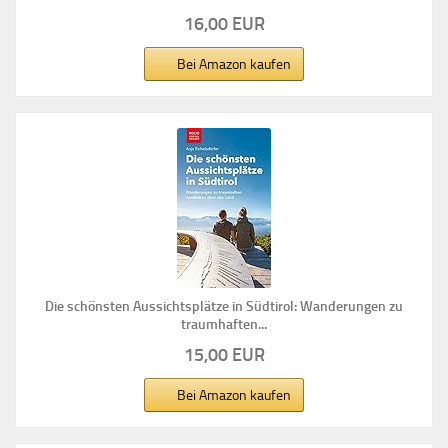
16,00 EUR
Bei Amazon kaufen
Die schönsten Aussichtsplätze in Südtirol: Wanderungen zu
traumhaften...
15,00 EUR
Bei Amazon kaufen