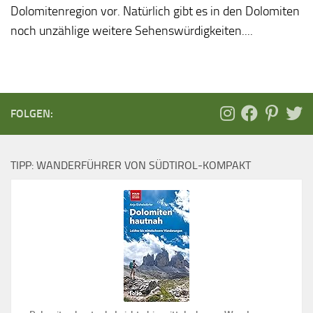
Dolomitenregion vor. Natürlich gibt es in den Dolomiten
noch unzählige weitere Sehenswürdigkeiten....
FOLGEN:
TIPP: WANDERFÜHRER VON SÜDTIROL-KOMPAKT