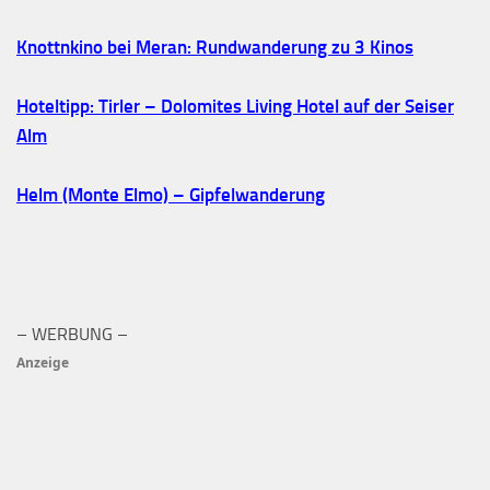
Knottnkino bei Meran: Rundwanderung zu 3 Kinos
Hoteltipp: Tirler – Dolomites Living Hotel auf der Seiser
Alm
Helm (Monte Elmo) – Gipfelwanderung
– WERBUNG –
Anzeige