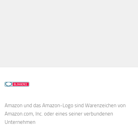
Amazon und das Amazon-Logo sind Warenzeichen von
Amazon.com, Inc. oder eines seiner verbundenen
Unternehmen