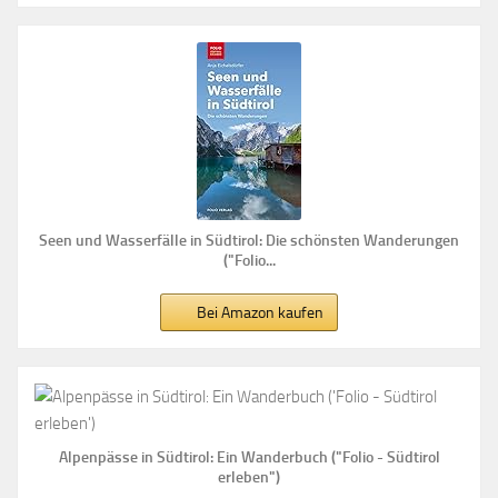
Seen und Wasserfälle in Südtirol: Die schönsten Wanderungen
("Folio...
Bei Amazon kaufen
Alpenpässe in Südtirol: Ein Wanderbuch ("Folio - Südtirol
erleben")