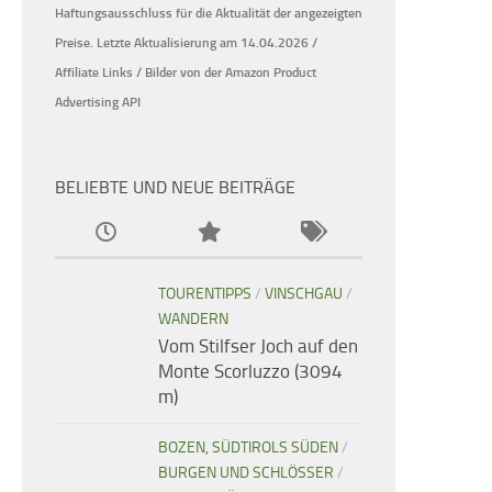
Haftungsausschluss für die Aktualität der
angezeigten
Preise.
Letzte Aktualisierung am 14.04.2026 /
Affiliate Links / Bilder von der Amazon Product
Advertising API
BELIEBTE UND NEUE BEITRÄGE
TOURENTIPPS
/
VINSCHGAU
/
WANDERN
Vom Stilfser Joch auf den
Monte Scorluzzo (3094
m)
BOZEN, SÜDTIROLS SÜDEN
/
BURGEN UND SCHLÖSSER
/