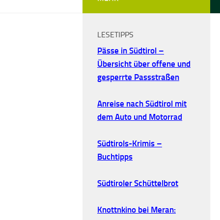
LESETIPPS
Pässe in Südtirol –
Übersicht über offene und
gesperrte Passstraßen
Anreise nach Südtirol mit
dem Auto und Motorrad
Südtirols-Krimis –
Buchtipps
Südtiroler Schüttelbrot
Knottnkino bei Meran: