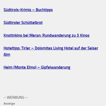
Südtirols-Krimis – Buchtipps
Südtiroler Schüttelbrot
Knottnkino bei Meran: Rundwanderung zu 3 Kinos
Hoteltipp: Tirler – Dolomites Living Hotel auf der Seiser
Alm
Helm (Monte Elmo) – Gipfelwanderung
– WERBUNG –
Anzeige