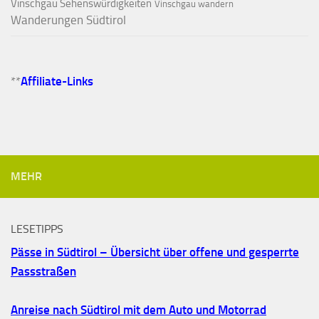
Vinschgau Sehenswürdigkeiten
Vinschgau wandern
Wanderungen Südtirol
**
Affiliate-Links
MEHR
LESETIPPS
Pässe in Südtirol – Übersicht über offene und gesperrte
Passstraßen
Anreise nach Südtirol mit dem Auto und Motorrad