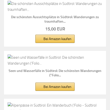
Die schönsten Aussichtsplätze in Südtirol: Wanderungen zu
traumhaften...
15,00 EUR
Bei Amazon kaufen
Seen und Wasserfälle in Südtirol: Die schönsten Wanderungen
("Folio...
Bei Amazon kaufen