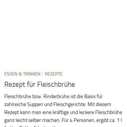
ESSEN & TRINKEN
/
REZEPTE
Rezept für Fleischbrühe
Fleischbrühe bzw. Rinderbrühe ist die Basis für
zahlreiche Suppen und Fleischgerichte. Mit diesem
Rezept kann man eine kräftige und leckere Fleischbrühe
ganz leicht selber machen. Für 4 Personen, ergibt ca. 1 l