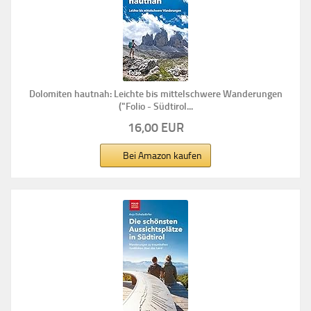
Dolomiten hautnah: Leichte bis mittelschwere Wanderungen
("Folio - Südtirol...
16,00 EUR
Bei Amazon kaufen