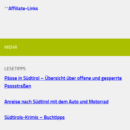
**
Affiliate-Links
MEHR
LESETIPPS
Pässe in Südtirol – Übersicht über offene und gesperrte
Passstraßen
Anreise nach Südtirol mit dem Auto und Motorrad
Südtirols-Krimis – Buchtipps