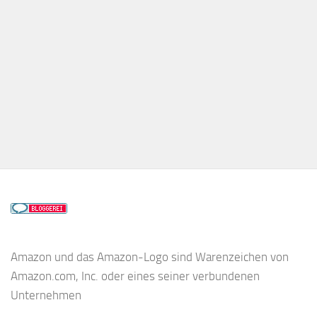
Amazon und das Amazon-Logo sind Warenzeichen von
Amazon.com, Inc. oder eines seiner verbundenen
Unternehmen