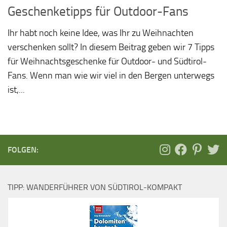
Geschenketipps für Outdoor-Fans
Ihr habt noch keine Idee, was Ihr zu Weihnachten
verschenken sollt? In diesem Beitrag geben wir 7 Tipps
für Weihnachtsgeschenke für Outdoor- und Südtirol-
Fans. Wenn man wie wir viel in den Bergen unterwegs
ist,...
FOLGEN:
TIPP: WANDERFÜHRER VON SÜDTIROL-KOMPAKT