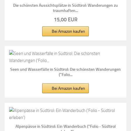
Die schönsten Aussichtsplätze in Südtirol: Wanderungen zu
traumhaften...
15,00 EUR
Bei Amazon kaufen
Seen und Wasserfälle in Südtirol: Die schönsten Wanderungen
("Folio...
Bei Amazon kaufen
Alpenpässe in Südtirol: Ein Wanderbuch ("Folio - Südtirol