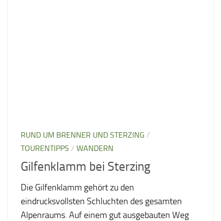
RUND UM BRENNER UND STERZING
/
TOURENTIPPS
/
WANDERN
Gilfenklamm bei Sterzing
Die Gilfenklamm gehört zu den
eindrucksvollsten Schluchten des gesamten
Alpenraums. Auf einem gut ausgebauten Weg