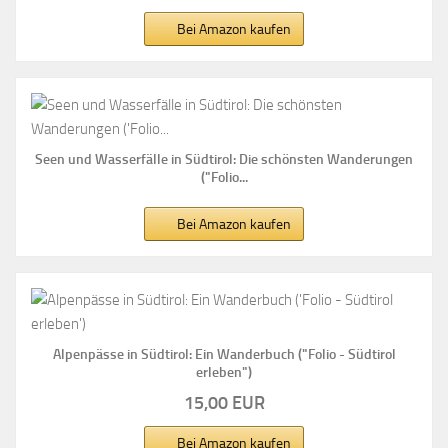
Bei Amazon kaufen
Seen und Wasserfälle in Südtirol: Die schönsten Wanderungen
("Folio...
Bei Amazon kaufen
Alpenpässe in Südtirol: Ein Wanderbuch ("Folio - Südtirol
erleben")
15,00 EUR
Bei Amazon kaufen