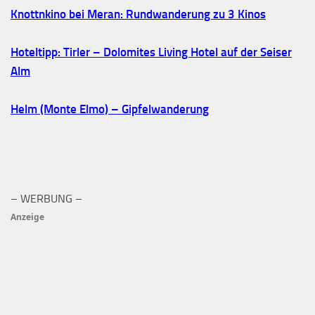
Knottnkino bei Meran: Rundwanderung zu 3 Kinos
Hoteltipp: Tirler – Dolomites Living Hotel auf der Seiser
Alm
Helm (Monte Elmo) – Gipfelwanderung
– WERBUNG –
Anzeige