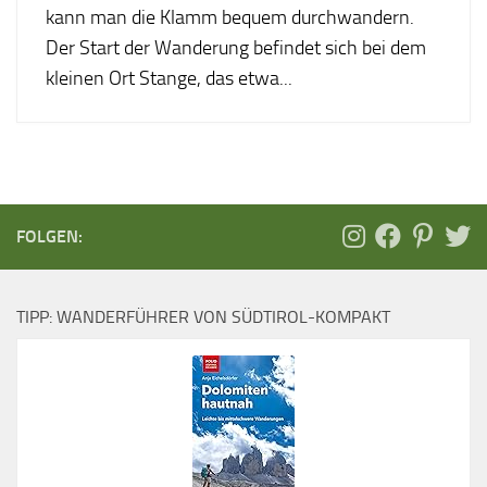
kann man die Klamm bequem durchwandern.
Der Start der Wanderung befindet sich bei dem
kleinen Ort Stange, das etwa...
FOLGEN:
TIPP: WANDERFÜHRER VON SÜDTIROL-KOMPAKT