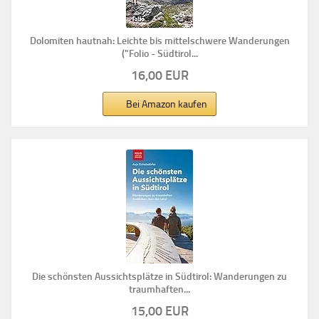
Dolomiten hautnah: Leichte bis mittelschwere Wanderungen
("Folio - Südtirol...
16,00 EUR
Bei Amazon kaufen
Die schönsten Aussichtsplätze in Südtirol: Wanderungen zu
traumhaften...
15,00 EUR