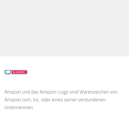
Amazon und das Amazon-Logo sind Warenzeichen von
Amazon.com, Inc. oder eines seiner verbundenen
Unternehmen