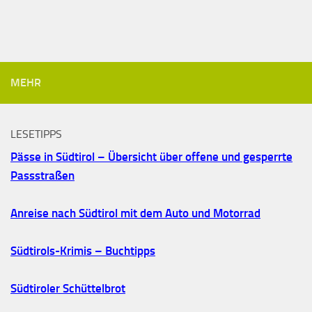
MEHR
LESETIPPS
Pässe in Südtirol – Übersicht über offene und gesperrte
Passstraßen
Anreise nach Südtirol mit dem Auto und Motorrad
Südtirols-Krimis – Buchtipps
Südtiroler Schüttelbrot