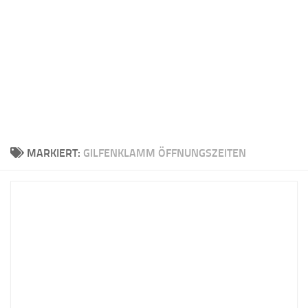
MARKIERT:
GILFENKLAMM ÖFFNUNGSZEITEN