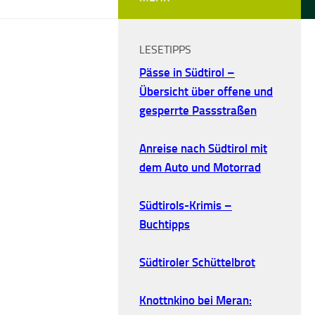
LESETIPPS
Pässe in Südtirol –
Übersicht über offene und
gesperrte Passstraßen
Anreise nach Südtirol mit
dem Auto und Motorrad
Südtirols-Krimis –
Buchtipps
Südtiroler Schüttelbrot
Knottnkino bei Meran: