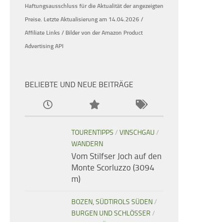
Haftungsausschluss für die Aktualität der
angezeigten
Preise.
Letzte Aktualisierung am 14.04.2026 /
Affiliate Links / Bilder von der Amazon Product
Advertising API
BELIEBTE UND NEUE BEITRÄGE
TOURENTIPPS
/
VINSCHGAU
/
WANDERN
Vom Stilfser Joch auf den
Monte Scorluzzo (3094
m)
BOZEN, SÜDTIROLS SÜDEN
/
BURGEN UND SCHLÖSSER
/