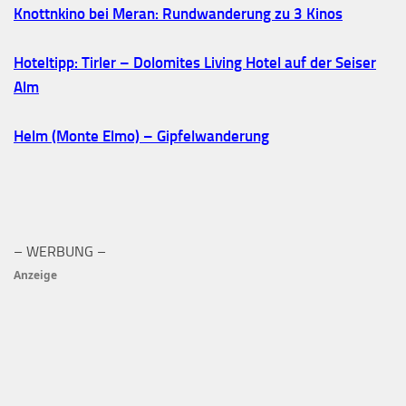
Knottnkino bei Meran: Rundwanderung zu 3 Kinos
Hoteltipp: Tirler – Dolomites Living Hotel auf der Seiser
Alm
Helm (Monte Elmo) – Gipfelwanderung
– WERBUNG –
Anzeige