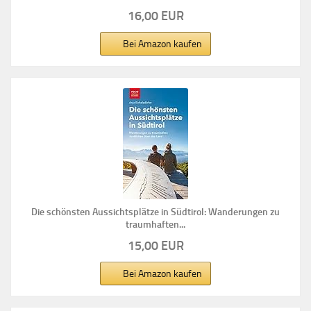
16,00 EUR
Bei Amazon kaufen
Die schönsten Aussichtsplätze in Südtirol: Wanderungen zu
traumhaften...
15,00 EUR
Bei Amazon kaufen