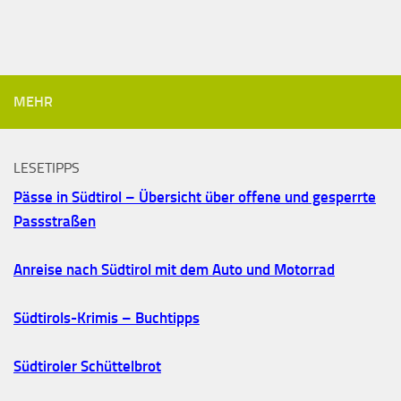
MEHR
LESETIPPS
Pässe in Südtirol – Übersicht über offene und gesperrte
Passstraßen
Anreise nach Südtirol mit dem Auto und Motorrad
Südtirols-Krimis – Buchtipps
Südtiroler Schüttelbrot