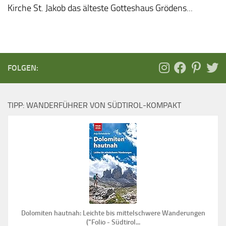
Kirche St. Jakob das älteste Gotteshaus Grödens...
FOLGEN:
TIPP: WANDERFÜHRER VON SÜDTIROL-KOMPAKT
Dolomiten hautnah: Leichte bis mittelschwere Wanderungen
("Folio - Südtirol...