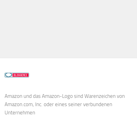
Amazon und das Amazon-Logo sind Warenzeichen von
Amazon.com, Inc. oder eines seiner verbundenen
Unternehmen