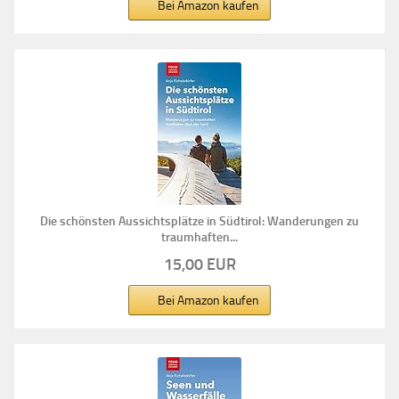
Bei Amazon kaufen
Die schönsten Aussichtsplätze in Südtirol: Wanderungen zu
traumhaften...
15,00 EUR
Bei Amazon kaufen