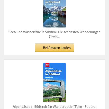
Seen und Wasserfälle in Südtirol: Die schönsten Wanderungen
("Folio...
Bei Amazon kaufen
Alpenpässe in Südtirol: Ein Wanderbuch ("Folio - Südtirol