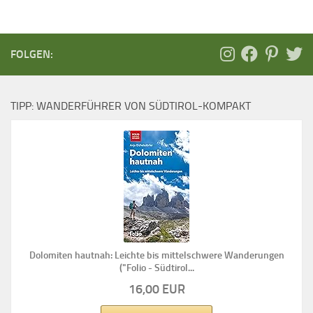
FOLGEN:
TIPP: WANDERFÜHRER VON SÜDTIROL-KOMPAKT
Dolomiten hautnah: Leichte bis mittelschwere Wanderungen
("Folio - Südtirol...
16,00 EUR