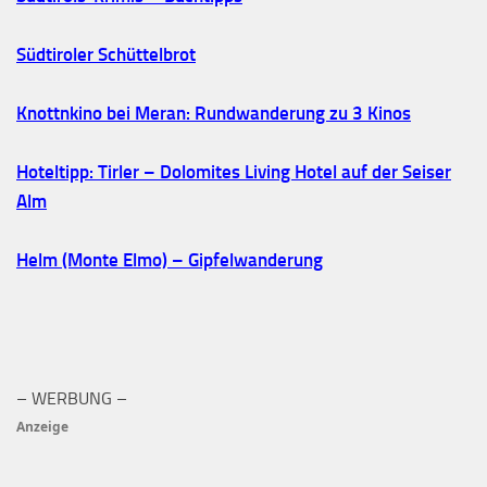
Südtiroler Schüttelbrot
Knottnkino bei Meran: Rundwanderung zu 3 Kinos
Hoteltipp: Tirler – Dolomites Living Hotel auf der Seiser
Alm
Helm (Monte Elmo) – Gipfelwanderung
– WERBUNG –
Anzeige