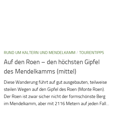
RUND UM KALTERN UND MENDELKAMM
/
TOURENTIPPS
Auf den Roen – den höchsten Gipfel
des Mendelkamms (mittel)
Diese Wanderung führt auf gut ausgebauten, teilweise
steilen Wegen auf den Gipfel des Roen (Monte Roen).
Der Roen ist zwar sicher nicht der formschönste Berg
im Mendelkamm, aber mit 2116 Metern auf jeden Fall...