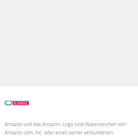
Amazon und das Amazon-Logo sind Warenzeichen von
Amazon.com, Inc. oder eines seiner verbundenen