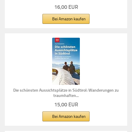
16,00 EUR
Bei Amazon kaufen
Die schönsten Aussichtsplätze in Südtirol: Wanderungen zu
traumhaften...
15,00 EUR
Bei Amazon kaufen