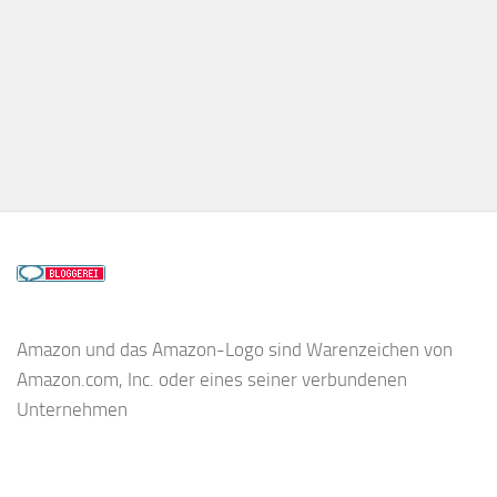
Amazon und das Amazon-Logo sind Warenzeichen von
Amazon.com, Inc. oder eines seiner verbundenen
Unternehmen