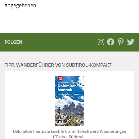
angegebenen...
FOLGEN:
TIPP: WANDERFÜHRER VON SÜDTIROL-KOMPAKT
Dolomiten hautnah: Leichte bis mittelschwere Wanderungen
("Folio - Südtirol...