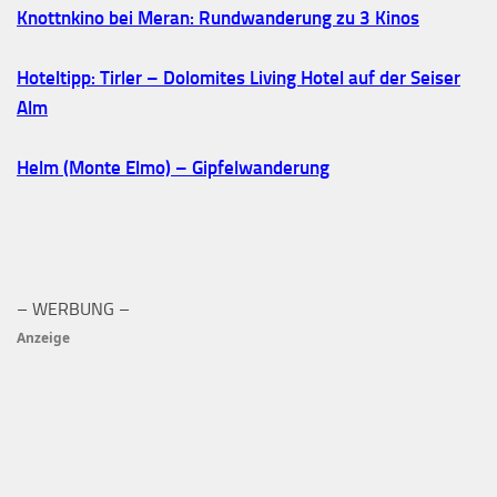
Knottnkino bei Meran: Rundwanderung zu 3 Kinos
Hoteltipp: Tirler – Dolomites Living Hotel auf der Seiser
Alm
Helm (Monte Elmo) – Gipfelwanderung
– WERBUNG –
Anzeige