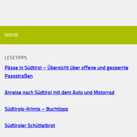
MEHR
LESETIPPS
Pässe in Südtirol – Übersicht über offene und gesperrte
Passstraßen
Anreise nach Südtirol mit dem Auto und Motorrad
Südtirols-Krimis – Buchtipps
Südtiroler Schüttelbrot