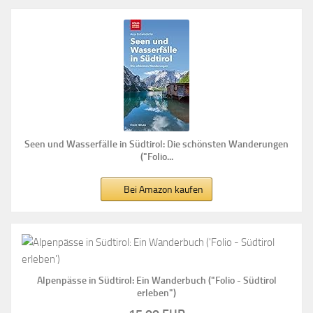
Seen und Wasserfälle in Südtirol: Die schönsten Wanderungen
("Folio...
Bei Amazon kaufen
Alpenpässe in Südtirol: Ein Wanderbuch ("Folio - Südtirol
erleben")