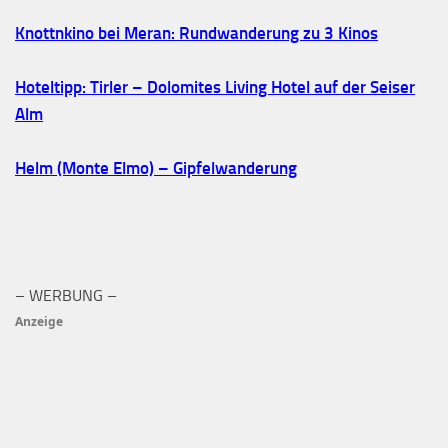
Knottnkino bei Meran: Rundwanderung zu 3 Kinos
Hoteltipp: Tirler – Dolomites Living Hotel auf der Seiser
Alm
Helm (Monte Elmo) – Gipfelwanderung
– WERBUNG –
Anzeige