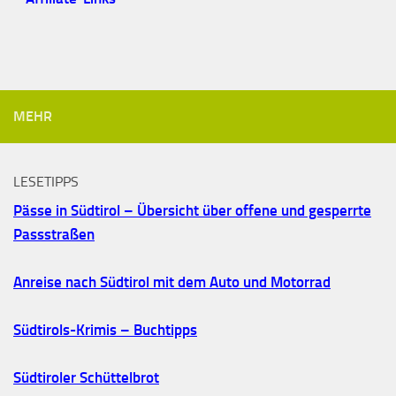
MEHR
LESETIPPS
Pässe in Südtirol – Übersicht über offene und gesperrte
Passstraßen
Anreise nach Südtirol mit dem Auto und Motorrad
Südtirols-Krimis – Buchtipps
Südtiroler Schüttelbrot