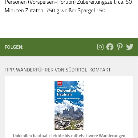
Personen (Vorspeisen-Portion) Zubereitungszeit: ca. 50
Minuten Zutaten: 750 g weißer Spargel 150...
FOLGEN:
TIPP: WANDERFÜHRER VON SÜDTIROL-KOMPAKT
Dolomiten hautnah: Leichte bis mittelschwere Wanderungen