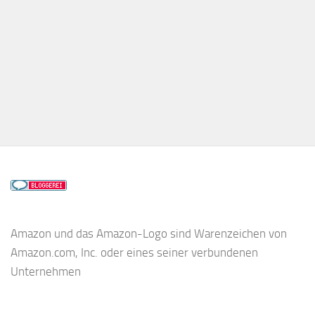
Amazon und das Amazon-Logo sind Warenzeichen von
Amazon.com, Inc. oder eines seiner verbundenen
Unternehmen