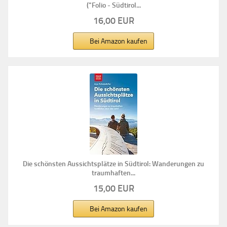
("Folio - Südtirol...
16,00 EUR
Bei Amazon kaufen
Die schönsten Aussichtsplätze in Südtirol: Wanderungen zu
traumhaften...
15,00 EUR
Bei Amazon kaufen