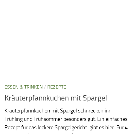
ESSEN & TRINKEN
/
REZEPTE
Kräuterpfannkuchen mit Spargel
Kräuterpfannkuchen mit Spargel schmecken im
Frühling und Frühsommer besonders gut. Ein einfaches
Rezept für das leckere Spargelgericht gibt es hier. Für 4