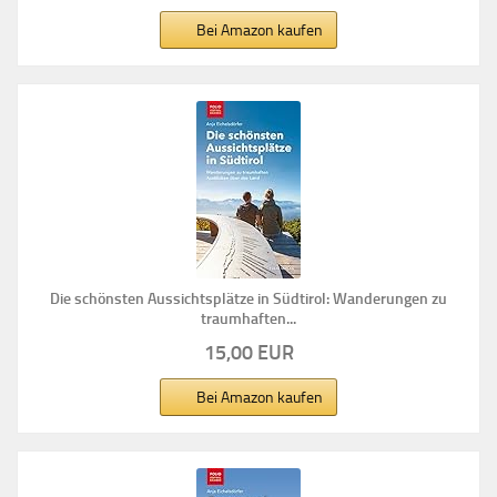
Bei Amazon kaufen
Die schönsten Aussichtsplätze in Südtirol: Wanderungen zu
traumhaften...
15,00 EUR
Bei Amazon kaufen