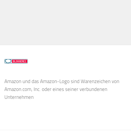
Amazon und das Amazon-Logo sind Warenzeichen von
Amazon.com, Inc. oder eines seiner verbundenen
Unternehmen