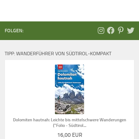
FOLGEN:
TIPP: WANDERFÜHRER VON SÜDTIROL-KOMPAKT
Dolomiten hautnah: Leichte bis mittelschwere Wanderungen
("Folio - Südtirol...
16,00 EUR