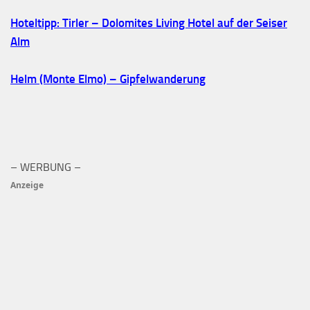
Hoteltipp: Tirler – Dolomites Living Hotel auf der Seiser
Alm
Helm (Monte Elmo) – Gipfelwanderung
– WERBUNG –
Anzeige