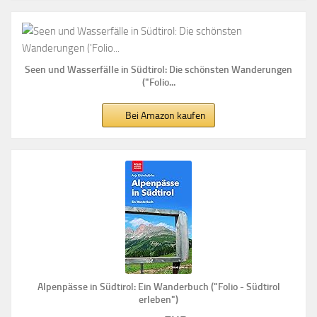
Seen und Wasserfälle in Südtirol: Die schönsten Wanderungen
("Folio...
Bei Amazon kaufen
Alpenpässe in Südtirol: Ein Wanderbuch ("Folio - Südtirol
erleben")