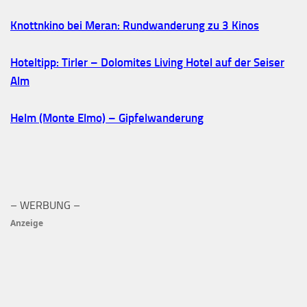
Knottnkino bei Meran: Rundwanderung zu 3 Kinos
Hoteltipp: Tirler – Dolomites Living Hotel auf der Seiser
Alm
Helm (Monte Elmo) – Gipfelwanderung
– WERBUNG –
Anzeige