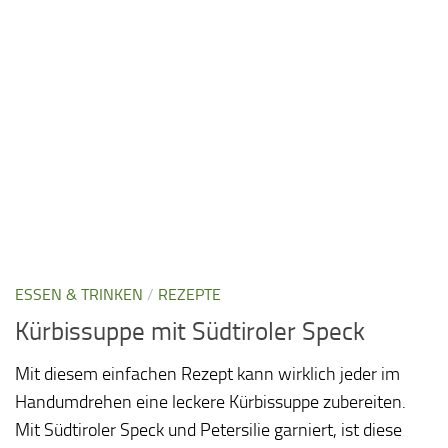
ESSEN & TRINKEN
/
REZEPTE
Kürbissuppe mit Südtiroler Speck
Mit diesem einfachen Rezept kann wirklich jeder im
Handumdrehen eine leckere Kürbissuppe zubereiten.
Mit Südtiroler Speck und Petersilie garniert, ist diese