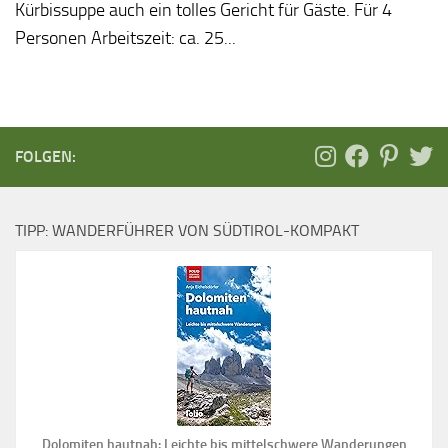
Kürbissuppe auch ein tolles Gericht für Gäste. Für 4
Personen Arbeitszeit: ca. 25...
FOLGEN:
TIPP: WANDERFÜHRER VON SÜDTIROL-KOMPAKT
Dolomiten hautnah: Leichte bis mittelschwere Wanderungen