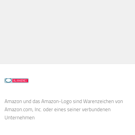
Amazon und das Amazon-Logo sind Warenzeichen von
Amazon.com, Inc. oder eines seiner verbundenen
Unternehmen