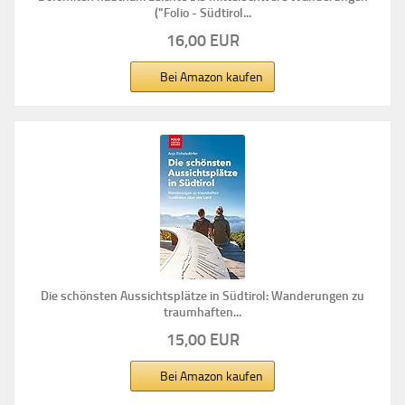
("Folio - Südtirol...
16,00 EUR
Bei Amazon kaufen
Die schönsten Aussichtsplätze in Südtirol: Wanderungen zu
traumhaften...
15,00 EUR
Bei Amazon kaufen