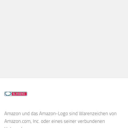
Amazon und das Amazon-Logo sind Warenzeichen von
Amazon.com, Inc. oder eines seiner verbundenen