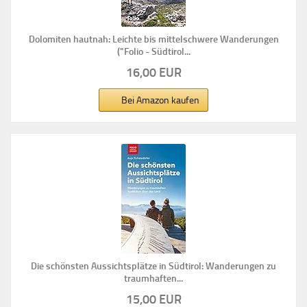
Dolomiten hautnah: Leichte bis mittelschwere Wanderungen
("Folio - Südtirol...
16,00 EUR
Bei Amazon kaufen
Die schönsten Aussichtsplätze in Südtirol: Wanderungen zu
traumhaften...
15,00 EUR