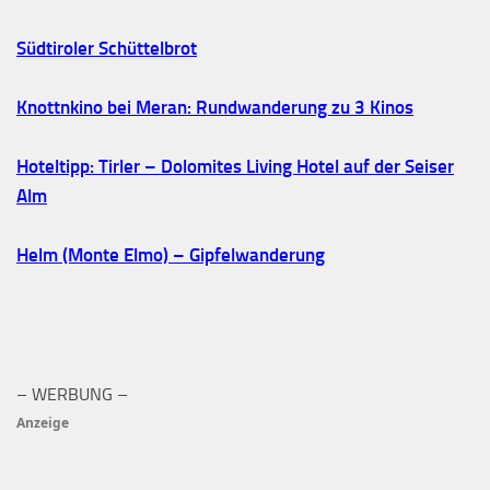
Südtiroler Schüttelbrot
Knottnkino bei Meran: Rundwanderung zu 3 Kinos
Hoteltipp: Tirler – Dolomites Living Hotel auf der Seiser
Alm
Helm (Monte Elmo) – Gipfelwanderung
– WERBUNG –
Anzeige