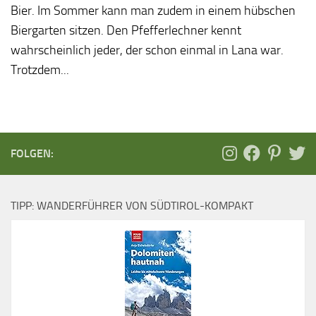
Bier. Im Sommer kann man zudem in einem hübschen
Biergarten sitzen. Den Pfefferlechner kennt
wahrscheinlich jeder, der schon einmal in Lana war.
Trotzdem...
FOLGEN:
TIPP: WANDERFÜHRER VON SÜDTIROL-KOMPAKT