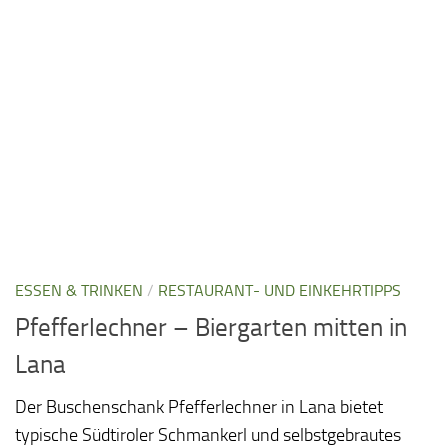
ESSEN & TRINKEN
/
RESTAURANT- UND EINKEHRTIPPS
Pfefferlechner – Biergarten mitten in
Lana
Der Buschenschank Pfefferlechner in Lana bietet
typische Südtiroler Schmankerl und selbstgebrautes