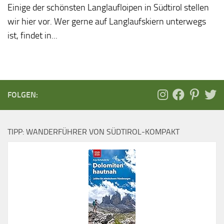
Einige der schönsten Langlaufloipen in Südtirol stellen
wir hier vor. Wer gerne auf Langlaufskiern unterwegs
ist, findet in...
FOLGEN:
TIPP: WANDERFÜHRER VON SÜDTIROL-KOMPAKT