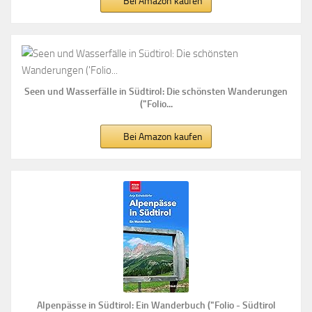
Bei Amazon kaufen
Seen und Wasserfälle in Südtirol: Die schönsten Wanderungen
("Folio...
Bei Amazon kaufen
Alpenpässe in Südtirol: Ein Wanderbuch ("Folio - Südtirol