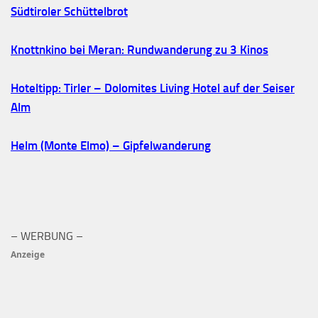
Südtiroler Schüttelbrot
Knottnkino bei Meran: Rundwanderung zu 3 Kinos
Hoteltipp: Tirler – Dolomites Living Hotel auf der Seiser
Alm
Helm (Monte Elmo) – Gipfelwanderung
– WERBUNG –
Anzeige