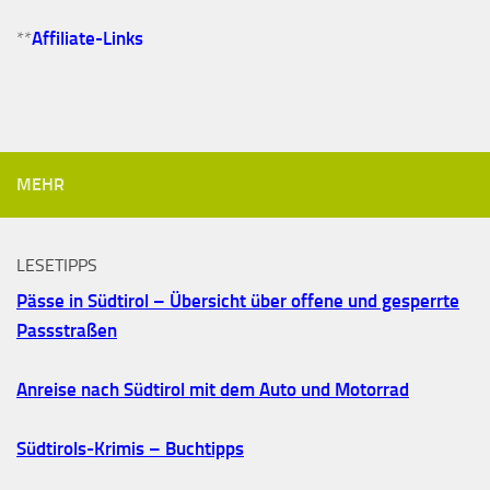
**
Affiliate-Links
MEHR
LESETIPPS
Pässe in Südtirol – Übersicht über offene und gesperrte
Passstraßen
Anreise nach Südtirol mit dem Auto und Motorrad
Südtirols-Krimis – Buchtipps