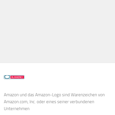
Amazon und das Amazon-Logo sind Warenzeichen von
Amazon.com, Inc. oder eines seiner verbundenen
Unternehmen