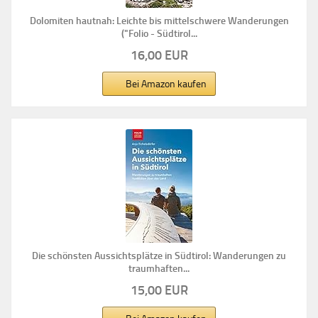
Dolomiten hautnah: Leichte bis mittelschwere Wanderungen
("Folio - Südtirol...
16,00 EUR
Bei Amazon kaufen
Die schönsten Aussichtsplätze in Südtirol: Wanderungen zu
traumhaften...
15,00 EUR