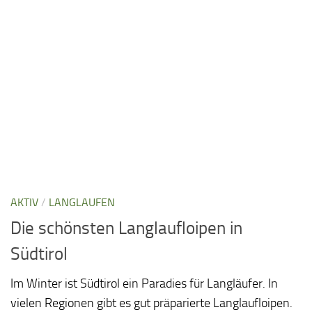
AKTIV
/
LANGLAUFEN
Die schönsten Langlaufloipen in
Südtirol
Im Winter ist Südtirol ein Paradies für Langläufer. In
vielen Regionen gibt es gut präparierte Langlaufloipen.