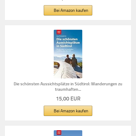
Bei Amazon kaufen
Die schönsten Aussichtsplätze in Südtirol: Wanderungen zu
traumhaften...
15,00 EUR
Bei Amazon kaufen