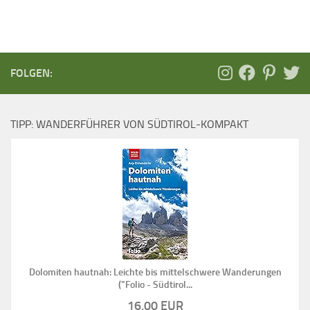
FOLGEN:
TIPP: WANDERFÜHRER VON SÜDTIROL-KOMPAKT
Dolomiten hautnah: Leichte bis mittelschwere Wanderungen
("Folio - Südtirol...
16,00 EUR