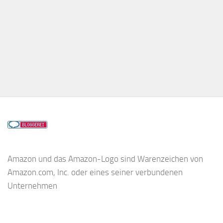
Amazon und das Amazon-Logo sind Warenzeichen von
Amazon.com, Inc. oder eines seiner verbundenen
Unternehmen