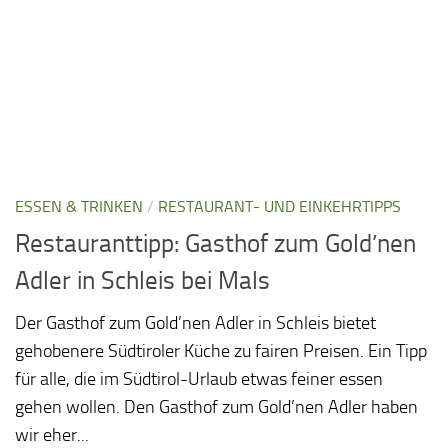
ESSEN & TRINKEN
/
RESTAURANT- UND EINKEHRTIPPS
Restauranttipp: Gasthof zum Gold’nen
Adler in Schleis bei Mals
Der Gasthof zum Gold’nen Adler in Schleis bietet
gehobenere Südtiroler Küche zu fairen Preisen. Ein Tipp
für alle, die im Südtirol-Urlaub etwas feiner essen
gehen wollen. Den Gasthof zum Gold’nen Adler haben
wir eher...