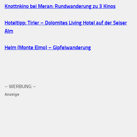
Knottnkino bei Meran: Rundwanderung zu 3 Kinos
Hoteltipp: Tirler – Dolomites Living Hotel auf der Seiser
Alm
Helm (Monte Elmo) – Gipfelwanderung
– WERBUNG –
Anzeige