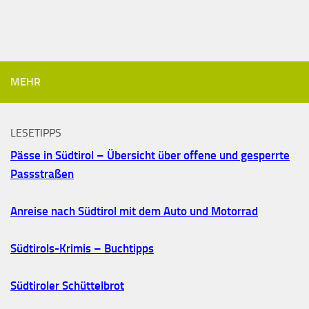
MEHR
LESETIPPS
Pässe in Südtirol – Übersicht über offene und gesperrte
Passstraßen
Anreise nach Südtirol mit dem Auto und Motorrad
Südtirols-Krimis – Buchtipps
Südtiroler Schüttelbrot