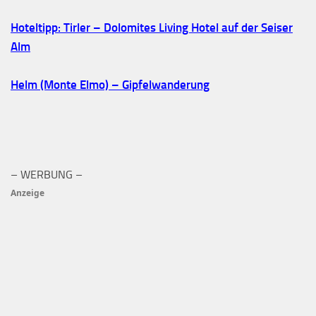
Hoteltipp: Tirler – Dolomites Living Hotel auf der Seiser
Alm
Helm (Monte Elmo) – Gipfelwanderung
– WERBUNG –
Anzeige