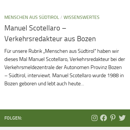
MENSCHEN AUS SÜDTIROL
/
WISSENSWERTES
Manuel Scotellaro –
Verkehrsredakteur aus Bozen
Für unsere Rubrik „Menschen aus Südtirol“ haben wir
dieses Mal Manuel Scotellaro, Verkehrsredakteur bei der
Verkehrsmeldezentrale der Autonomen Provinz Bozen
– Südtirol, interviewt. Manuel Scotellaro wurde 1988 in
Bozen geboren und lebt auch heute...
FOLGEN: