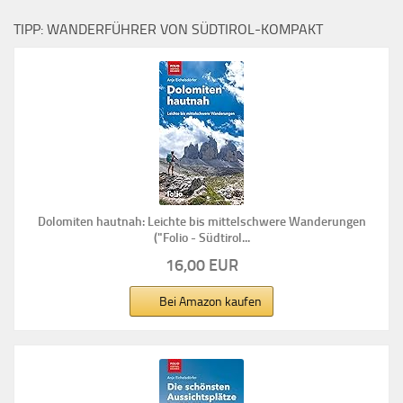
TIPP: WANDERFÜHRER VON SÜDTIROL-KOMPAKT
Dolomiten hautnah: Leichte bis mittelschwere Wanderungen
("Folio - Südtirol...
16,00 EUR
Bei Amazon kaufen