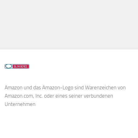
Amazon und das Amazon-Logo sind Warenzeichen von
Amazon.com, Inc. oder eines seiner verbundenen
Unternehmen