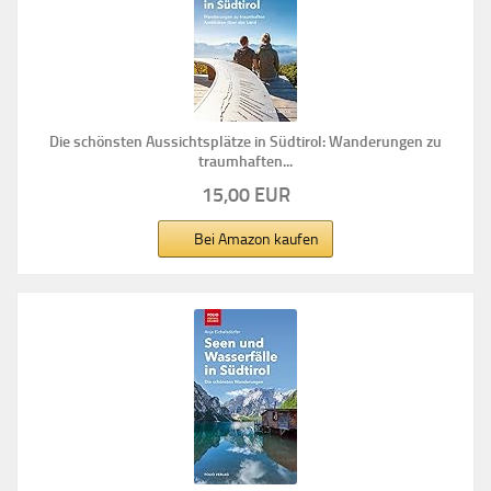
Die schönsten Aussichtsplätze in Südtirol: Wanderungen zu
traumhaften...
15,00 EUR
Bei Amazon kaufen