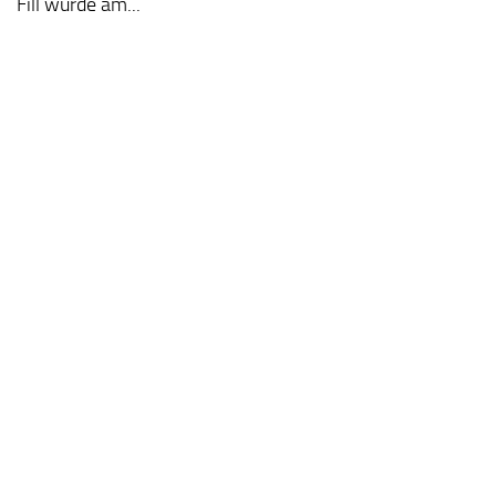
Fill wurde am...