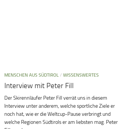
MENSCHEN AUS SÜDTIROL
/
WISSENSWERTES
Interview mit Peter Fill
Der Skirennläufer Peter Fill verrät uns in diesem
Interview unter anderem, welche sportliche Ziele er
noch hat, wie er die Weltcup-Pause verbringt und
welche Regionen Südtirols er am liebsten mag. Peter