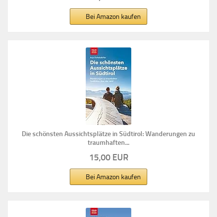
Bei Amazon kaufen
Die schönsten Aussichtsplätze in Südtirol: Wanderungen zu
traumhaften...
15,00 EUR
Bei Amazon kaufen