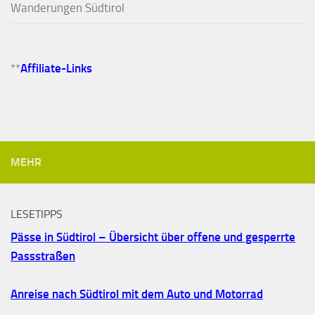
Wanderungen Südtirol
**
Affiliate-Links
MEHR
LESETIPPS
Pässe in Südtirol – Übersicht über offene und gesperrte
Passstraßen
Anreise nach Südtirol mit dem Auto und Motorrad