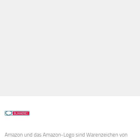
Amazon und das Amazon-Logo sind Warenzeichen von