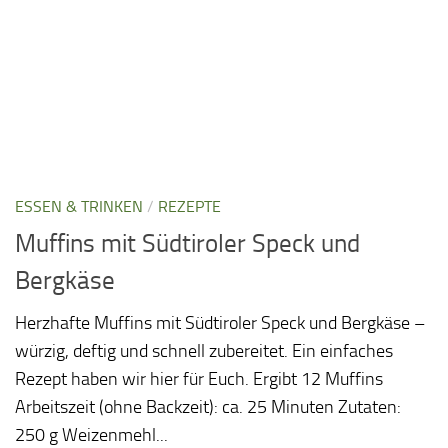
ESSEN & TRINKEN
/
REZEPTE
Muffins mit Südtiroler Speck und
Bergkäse
Herzhafte Muffins mit Südtiroler Speck und Bergkäse –
würzig, deftig und schnell zubereitet. Ein einfaches
Rezept haben wir hier für Euch. Ergibt 12 Muffins
Arbeitszeit (ohne Backzeit): ca. 25 Minuten Zutaten:
250 g Weizenmehl...