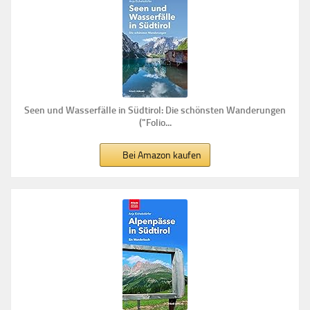
Seen und Wasserfälle in Südtirol: Die schönsten Wanderungen
("Folio...
Bei Amazon kaufen