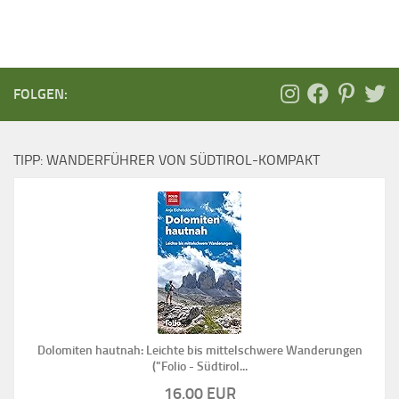
FOLGEN:
TIPP: WANDERFÜHRER VON SÜDTIROL-KOMPAKT
Dolomiten hautnah: Leichte bis mittelschwere Wanderungen
("Folio - Südtirol...
16,00 EUR