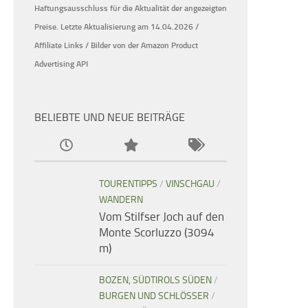
Haftungsausschluss für die Aktualität der
angezeigten
Preise.
Letzte Aktualisierung am 14.04.2026 /
Affiliate Links / Bilder von der Amazon Product
Advertising API
BELIEBTE UND NEUE BEITRÄGE
TOURENTIPPS
/
VINSCHGAU
/
WANDERN
Vom Stilfser Joch auf den
Monte Scorluzzo (3094
m)
BOZEN, SÜDTIROLS SÜDEN
/
BURGEN UND SCHLÖSSER
/