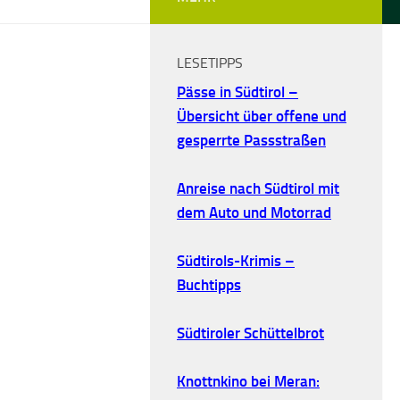
LESETIPPS
Pässe in Südtirol –
Übersicht über offene und
gesperrte Passstraßen
Anreise nach Südtirol mit
dem Auto und Motorrad
Südtirols-Krimis –
Buchtipps
Südtiroler Schüttelbrot
Knottnkino bei Meran: