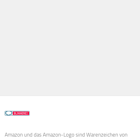
Amazon und das Amazon-Logo sind Warenzeichen von