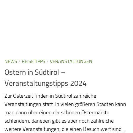
NEWS
/
REISETIPPS
/
VERANSTALTUNGEN
Ostern in Südtirol –
Veranstaltungstipps 2024
Zur Osterzeit finden in Südtirol zahlreiche
Veranstaltungen statt. In vielen größeren Städten kann
man dann über einen der schönen Ostermärkte
schlendern, daneben gibt es aber noch zahlreiche
weitere Veranstaltungen, die einen Besuch wert sind....