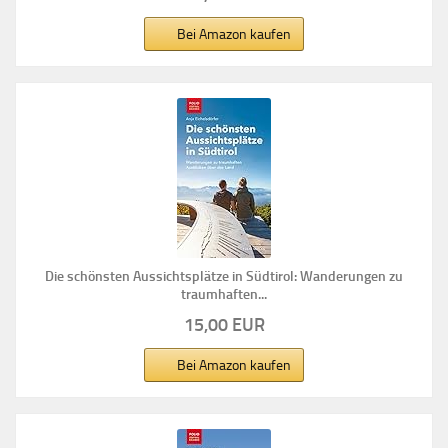
Bei Amazon kaufen
Die schönsten Aussichtsplätze in Südtirol: Wanderungen zu
traumhaften...
15,00 EUR
Bei Amazon kaufen