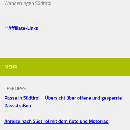
Wanderungen Südtirol
**
Affiliate-Links
MEHR
LESETIPPS
Pässe in Südtirol – Übersicht über offene und gesperrte
Passstraßen
Anreise nach Südtirol mit dem Auto und Motorrad