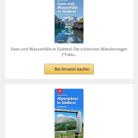
Seen und Wasserfälle in Südtirol: Die schönsten Wanderungen
("Folio...
Bei Amazon kaufen