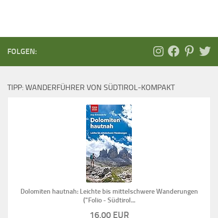
FOLGEN:
TIPP: WANDERFÜHRER VON SÜDTIROL-KOMPAKT
Dolomiten hautnah: Leichte bis mittelschwere Wanderungen
("Folio - Südtirol...
16,00 EUR