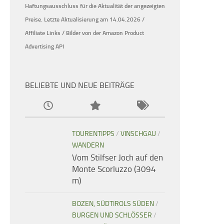
Haftungsausschluss für die Aktualität der
angezeigten
Preise.
Letzte Aktualisierung am 14.04.2026 /
Affiliate Links / Bilder von der Amazon Product
Advertising API
BELIEBTE UND NEUE BEITRÄGE
TOURENTIPPS
/
VINSCHGAU
/
WANDERN
Vom Stilfser Joch auf den
Monte Scorluzzo (3094
m)
BOZEN, SÜDTIROLS SÜDEN
/
BURGEN UND SCHLÖSSER
/