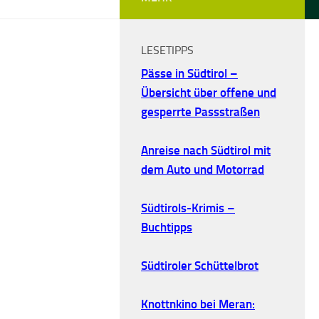
LESETIPPS
Pässe in Südtirol –
Übersicht über offene und
gesperrte Passstraßen
Anreise nach Südtirol mit
dem Auto und Motorrad
Südtirols-Krimis –
Buchtipps
Südtiroler Schüttelbrot
Knottnkino bei Meran: