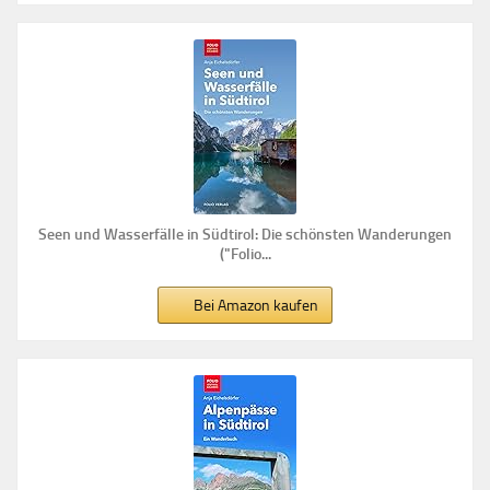
Seen und Wasserfälle in Südtirol: Die schönsten Wanderungen
("Folio...
Bei Amazon kaufen