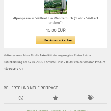
Alpenpässe in Südtirol: Ein Wanderbuch ("Folio - Südtirol
erleben")
15,00 EUR
Bei Amazon kaufen
Haftungsausschluss für die Aktualität der
angezeigten Preise.
Letzte
Aktualisierung am 14.04.2026 / Affiliate Links / Bilder von der Amazon Product
Advertising API
BELIEBTE UND NEUE BEITRÄGE