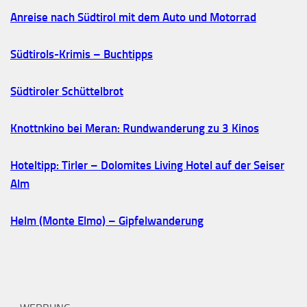
Anreise nach Südtirol mit dem Auto und Motorrad
Südtirols-Krimis – Buchtipps
Südtiroler Schüttelbrot
Knottnkino bei Meran: Rundwanderung zu 3 Kinos
Hoteltipp: Tirler – Dolomites Living Hotel auf der Seiser
Alm
Helm (Monte Elmo) – Gipfelwanderung