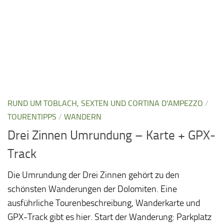
RUND UM TOBLACH, SEXTEN UND CORTINA D'AMPEZZO
/
TOURENTIPPS
/
WANDERN
Drei Zinnen Umrundung – Karte + GPX-
Track
Die Umrundung der Drei Zinnen gehört zu den
schönsten Wanderungen der Dolomiten. Eine
ausführliche Tourenbeschreibung, Wanderkarte und
GPX-Track gibt es hier. Start der Wanderung: Parkplatz