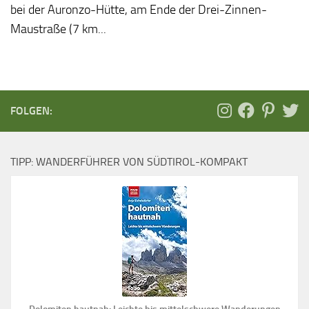
bei der Auronzo-Hütte, am Ende der Drei-Zinnen-
Maustraße (7 km...
FOLGEN:
TIPP: WANDERFÜHRER VON SÜDTIROL-KOMPAKT