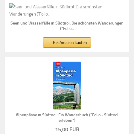
Seen und Wasserfälle in Südtirol: Die schönsten Wanderungen
("Folio...
Bei Amazon kaufen
Alpenpässe in Südtirol: Ein Wanderbuch ("Folio - Südtirol
erleben")
15,00 EUR