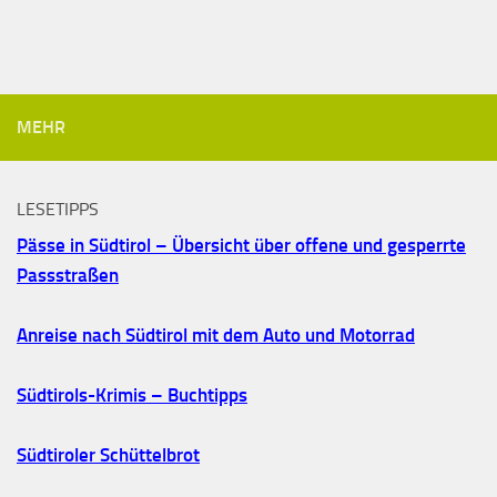
MEHR
LESETIPPS
Pässe in Südtirol – Übersicht über offene und gesperrte
Passstraßen
Anreise nach Südtirol mit dem Auto und Motorrad
Südtirols-Krimis – Buchtipps
Südtiroler Schüttelbrot