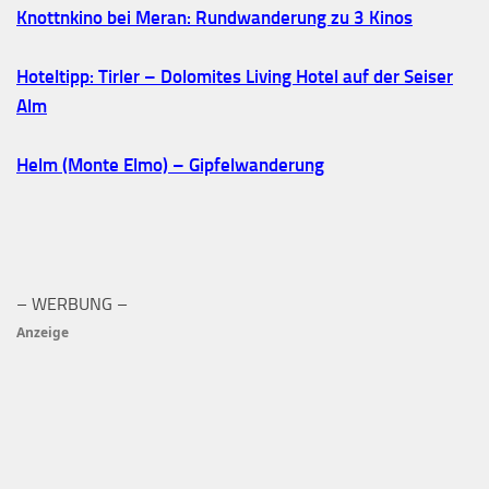
Knottnkino bei Meran: Rundwanderung zu 3 Kinos
Hoteltipp: Tirler – Dolomites Living Hotel auf der Seiser
Alm
Helm (Monte Elmo) – Gipfelwanderung
– WERBUNG –
Anzeige