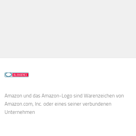
Amazon und das Amazon-Logo sind Warenzeichen von
Amazon.com, Inc. oder eines seiner verbundenen
Unternehmen