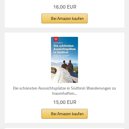
16,00 EUR
Bei Amazon kaufen
Die schönsten Aussichtsplätze in Südtirol: Wanderungen zu
traumhaften...
15,00 EUR
Bei Amazon kaufen