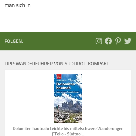
man sich in...
FOLGEN:
TIPP: WANDERFÜHRER VON SÜDTIROL-KOMPAKT
Dolomiten hautnah: Leichte bis mittelschwere Wanderungen
("Folio - Südtirol...