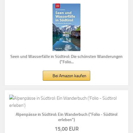
Seen und Wasserfälle in Südtirol: Die schönsten Wanderungen
("Folio...
Bei Amazon kaufen
Alpenpässe in Südtirol: Ein Wanderbuch ("Folio - Südtirol
erleben")
15,00 EUR