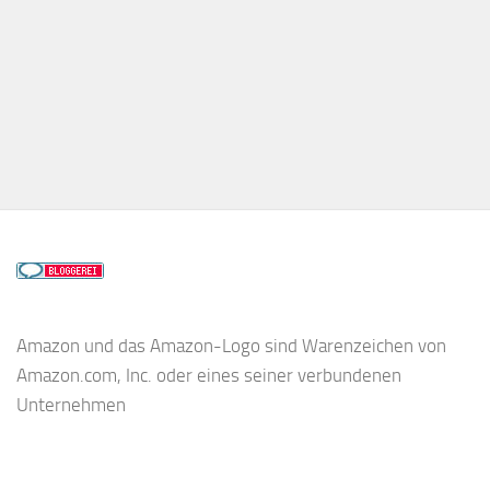
Amazon und das Amazon-Logo sind Warenzeichen von
Amazon.com, Inc. oder eines seiner verbundenen
Unternehmen