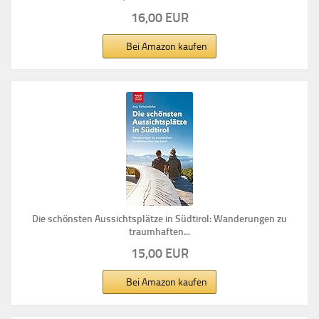
16,00 EUR
Bei Amazon kaufen
Die schönsten Aussichtsplätze in Südtirol: Wanderungen zu
traumhaften...
15,00 EUR
Bei Amazon kaufen