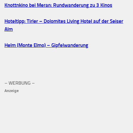
Knottnkino bei Meran: Rundwanderung zu 3 Kinos
Hoteltipp: Tirler – Dolomites Living Hotel auf der Seiser
Alm
Helm (Monte Elmo) – Gipfelwanderung
– WERBUNG –
Anzeige