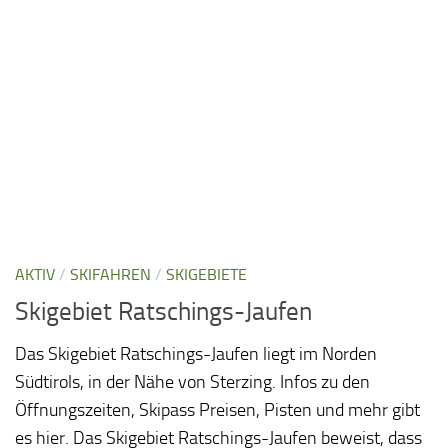
AKTIV
/
SKIFAHREN
/
SKIGEBIETE
Skigebiet Ratschings-Jaufen
Das Skigebiet Ratschings-Jaufen liegt im Norden
Südtirols, in der Nähe von Sterzing. Infos zu den
Öffnungszeiten, Skipass Preisen, Pisten und mehr gibt
es hier. Das Skigebiet Ratschings-Jaufen beweist, dass