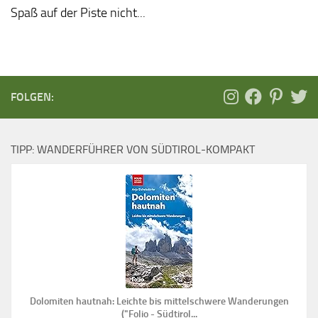
Spaß auf der Piste nicht...
FOLGEN:
TIPP: WANDERFÜHRER VON SÜDTIROL-KOMPAKT
Dolomiten hautnah: Leichte bis mittelschwere Wanderungen
("Folio - Südtirol...